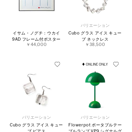
バリエーション
イサム・ノグチ：ウカイ
Cubo グラス アイス キュー
9AD フレーム付ポスター
ブ ネックレス
￥44,000
￥38,500
バリエーション
バリエーション
Cubo グラス アイス キュー
Flowerpot ポータブルテー
ブ ピアス
ブルランプ VP9 シグナルグ