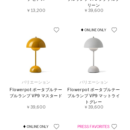
リーン
￥13,200
￥39,600
バリエーション
バリエーション
Flowerpot ポータブルテー
Flowerpot ポータブルテー
ブルランプ VP9 マスタード
ブルランプ VP9 マットライ
トグレー
￥39,600
￥39,600