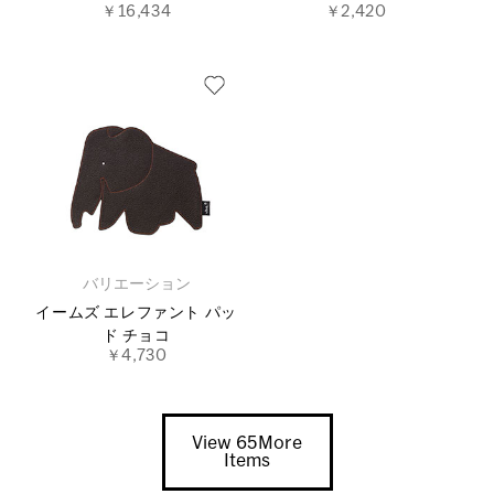
￥16,434
￥2,420
バリエーション
イームズ エレファント パッ
ド チョコ
￥4,730
View 65More
Items