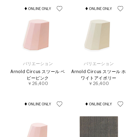
バリエーション
バリエーション
Arnold Circus スツール ベ
Arnold Circus スツール ホ
ビーピンク
ワイトアイボリー
￥26,400
￥26,400