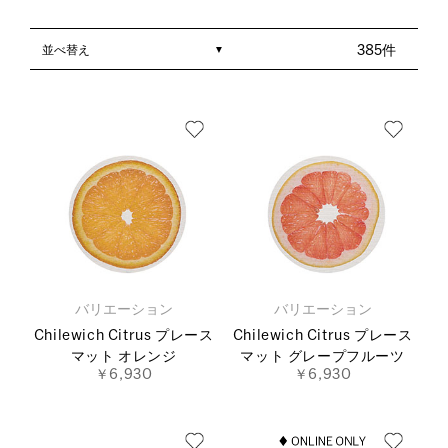
並べ替え
385件
バリエーション
バリエーション
Chilewich Citrus プレース
Chilewich Citrus プレース
マット オレンジ
マット グレープフルーツ
￥6,930
￥6,930