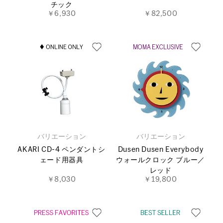
チック
￥6,930
￥82,500
バリエーション
バリエーション
AKARI CD-4 ペンダントシ
Dusen Dusen Everybody
ェード用器具
ウォールクロック ブルー／
レッド
￥8,030
￥19,800