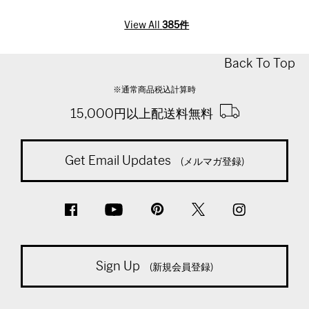
View All
385件
Back To Top
※通常商品税込計算時
15,000円以上配送料無料
Get Email Updates
(メルマガ登録)
Sign Up
(新規会員登録)