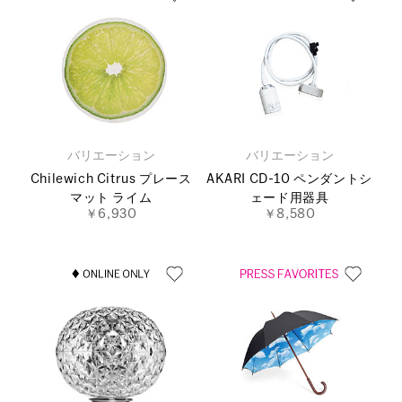
バリエーション
バリエーション
Chilewich Citrus プレース
AKARI CD-10 ペンダントシ
マット ライム
ェード用器具
￥6,930
￥8,580