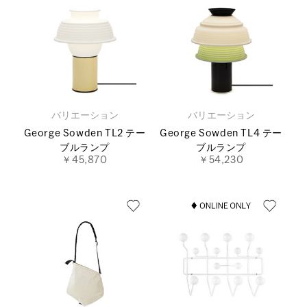
バリエーション
バリエーション
George Sowden TL2 テー
George Sowden TL4 テー
ブルランプ
ブルランプ
￥45,870
￥54,230