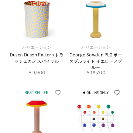
バリエーション
バリエーション
Dusen Dusen Pattern トラ
George Sowden PL2 ポー
ッシュカン スパイラル
タブルライト イエロー／ブ
ルー
￥9,900
￥18,700