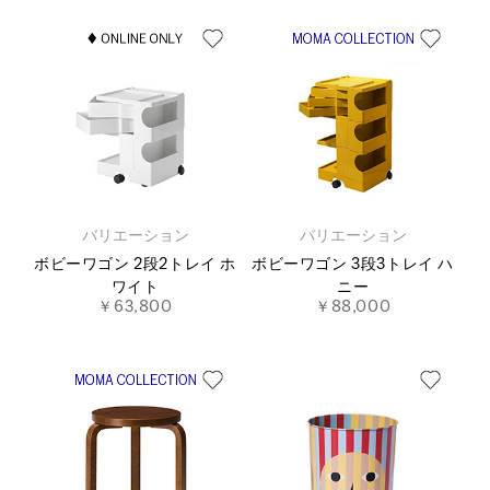
バリエーション
バリエーション
ボビーワゴン 2段2トレイ ホ
ボビーワゴン 3段3トレイ ハ
ワイト
ニー
￥63,800
￥88,000