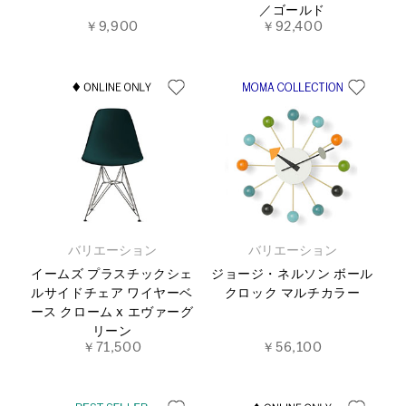
／ゴールド
￥9,900
￥92,400
バリエーション
バリエーション
イームズ プラスチックシェ
ジョージ・ネルソン ボール
ルサイドチェア ワイヤーベ
クロック マルチカラー
ース クローム x エヴァーグ
リーン
￥71,500
￥56,100