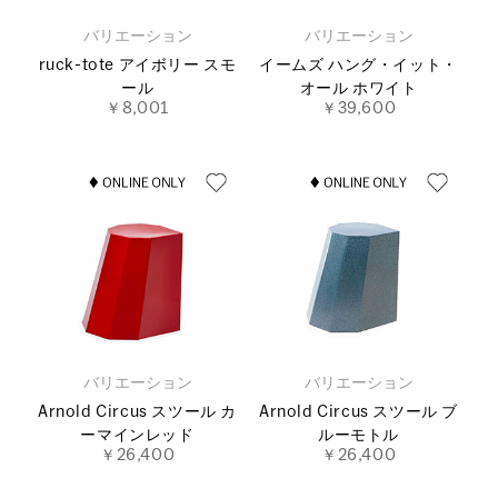
バリエーション
バリエーション
ruck-tote アイボリー スモ
イームズ ハング・イット・
ール
オール ホワイト
￥8,001
￥39,600
バリエーション
バリエーション
Arnold Circus スツール カ
Arnold Circus スツール ブ
ーマインレッド
ルーモトル
￥26,400
￥26,400