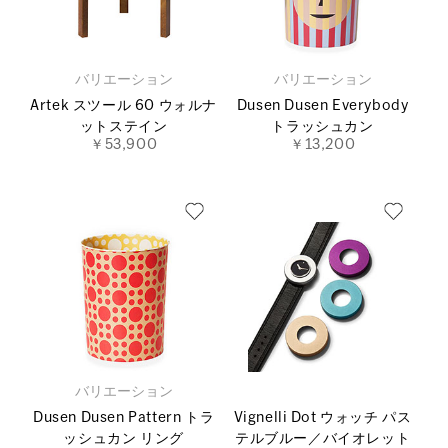
バリエーション
バリエーション
Artek スツール 60 ウォルナ
Dusen Dusen Everybody
ットステイン
トラッシュカン
￥53,900
￥13,200
バリエーション
Dusen Dusen Pattern トラ
Vignelli Dot ウォッチ パス
ッシュカン リング
テルブルー／バイオレット