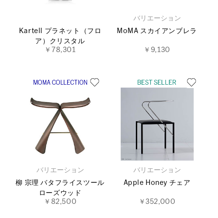
バリエーション
Kartell プラネット（フロ
MoMA スカイアンブレラ
ア）クリスタル
￥78,301
￥9,130
バリエーション
バリエーション
柳 宗理 バタフライスツール
Apple Honey チェア
ローズウッド
￥82,500
￥352,000