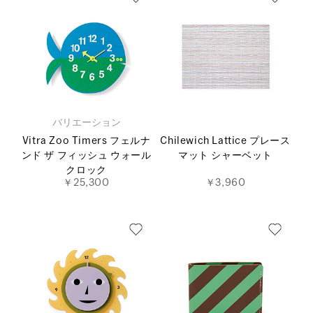
バリエーション
Vitra Zoo Timers フェルナ
Chilewich Lattice プレース
ンド ザ フィッシュ ウォール
マット シャーベット
クロック
￥25,300
￥3,960