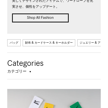
美しくデザインされたアイテムで、ワードローブを充
実させ、個性をアップデート。
Shop All Fashion
バッグ
財布 & カードケース & キーホルダー
ジュエリー & アクセ
Categories
カテゴリー