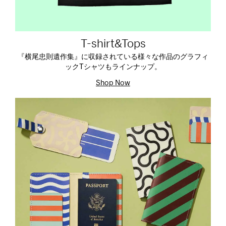
T-shirt&Tops
『横尾忠則遺作集』に収録されている様々な作品のグラフィ
ックTシャツもラインナップ。
Shop Now