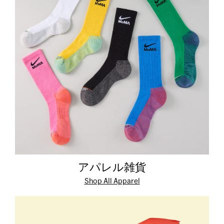
アパレル雑貨
Shop All Apparel