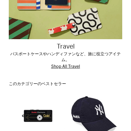
Travel
パスポートケースやハンディファンなど、旅に役立つアイテ
ム。
Shop All Travel
このカテゴリーのベストセラー