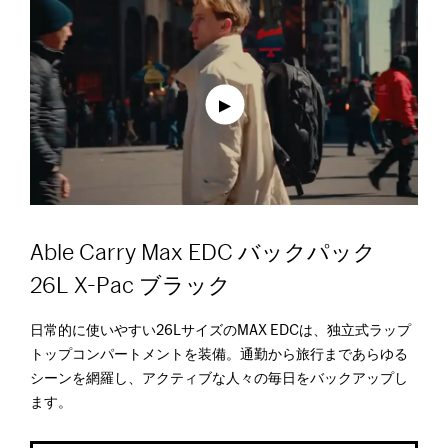
Able Carry Max EDC バックパック
26L X-Pac ブラック
日常的に使いやすい26LサイズのMAX EDCは、独立式ラップ
トップコンパートメントを装備。通勤から旅行まであらゆる
シーンを網羅し、アクティブな人々の毎日をバックアップし
ます。