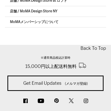
店舗 / MoMA Design Store at ロフト
店舗 / MoMA Design Store NY
MoMAメンバーシップについて
Back To Top
※通常商品税込計算時
15,000円以上配送料無料
Get Email Updates
(メルマガ登録)