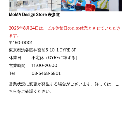
MoMA Design Store 表参道
2026年8月24日は、ビル休館日のため休業とさせていただき
ます。
〒150-0001
東京都渋谷区神宮前5-10-1 GYRE 3F
休業日
不定休（GYREに準ずる）
営業時間
11:00-20:00
Tel
03-5468-5801
営業状況に変更が発生する場合がございます。詳しくは、
こ
ちら
をご確認ください。