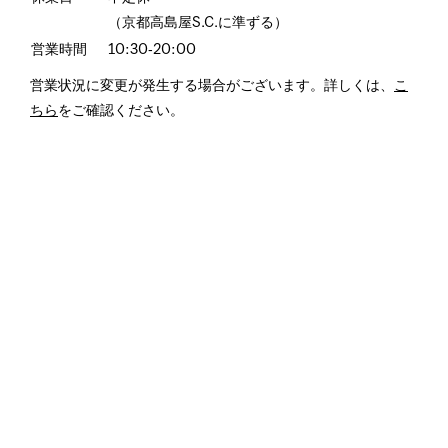
（京都高島屋S.C.に準ずる）
営業時間
10:30‐20:00
営業状況に変更が発生する場合がございます。詳しくは、
こ
ちら
をご確認ください。