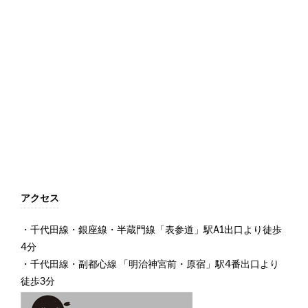
アクセス
・千代田線・銀座線・半蔵門線「表参道」駅A1出口より徒歩
4分
・千代田線・副都心線 「明治神宮前・原宿」駅4番出口より
徒歩3分