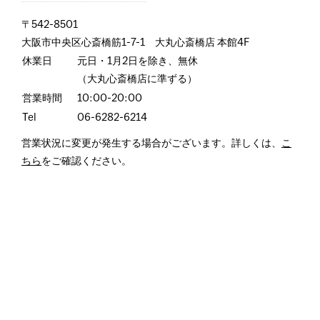
〒542-8501
大阪市中央区心斎橋筋1-7-1 大丸心斎橋店 本館4F
休業日
元日・1月2日を除き、無休
（大丸心斎橋店に準ずる）
営業時間
10:00-20:00
Tel
06-6282-6214
営業状況に変更が発生する場合がございます。詳しくは、
こ
ちら
をご確認ください。