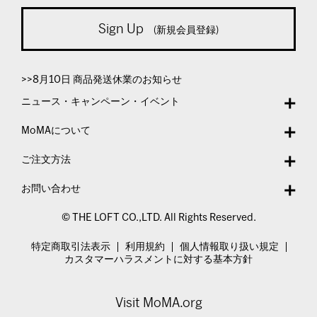
Sign Up
(新規会員登録)
>>8月10日 商品発送休業のお知らせ
ニュース・キャンペーン・イベント
MoMAについて
ご注文方法
お問い合わせ
© THE LOFT CO.,LTD. All Rights Reserved.
特定商取引法表示
利用規約
個人情報取り扱い規定
カスタマーハラスメントに対する基本方針
Visit MoMA.org