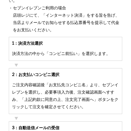
い。
セブンイレブンご利用の場合
店頭レジにて、「インターネット決済」をする旨を告げ、
当店よりメールでお知らせする払込票番号を提示して代金
をお支払いください。
1：決済方法選択
決済方法の中から「コンビニ前払い」を選択します。
2：お支払いコンビニ選択
ご注文内容確認後「お支払先コンビニ名」より、セブンイ
レブンを選択し、必要事項入力後、注文確認画面へすす
み、「上記約款に同意の上、注文完了画面へ」ボタンをク
リックして注文を確定させてください。
3：自動送信メールの受信