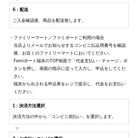
6：配送
ご入金確認後、商品を配送致します。
ファミリーマート／ファミポートご利用の場合
当店よりメールでお知らせするコンビニ払込用番号を確認
後、お近くのファミリーマートにおいでください。
Famiポート端末のTOP画面で「代金支払い・チャージ」ボ
タンを押し、画面の指示に従って入力し、申込をしてくだ
さい。
端末から出される申込券をレジで提示し、代金をお支払い
ください。
1：決済方法選択
決済方法の中から「コンビニ前払い」を選択します。