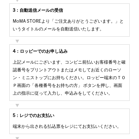
3：自動送信メールの受信
MoMA STOREより「ご注文ありがとうございます。」と
いうタイトルのメールを自動送信いたします。
4：ロッピーでのお申し込み
上記メールにございます、コンビニ前払いお客様番号と確
認番号をプリントアウトまたはメモしてお近くのローソ
ン・ミニストップにお持ちください。ロッピー端末のＴＯ
Ｐ画面の「各種番号をお持ちの方」 ボタンを押し、画面
上の指示に従って入力し、申込みをしてください。
5：レジでのお支払い
端末から出される払込票をレジにてお支払いください。