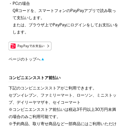
PCの場合
QRコードを、スマートフォンのPayPayアプリで読み取っ
て支払いします。
または、ブラウザ上でPayPayにログインをしてお支払いを
します。
ページのトップへ
コンビニエンスストア前払い
下記のコンビニエンスストアがご利用できます。
セブンイレブン、ファミリーマート、ローソン、ミニストッ
プ、デイリーヤマザキ、セイコーマート
※コンビニエンスストア前払いは税込3千円以上30万円未満
の場合のみご利用可能です。
※予約商品、取り寄せ商品など一部商品にはご利用いただけ