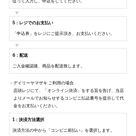
従って入力し、申込をしてください。
5：レジでのお支払い
「申込券」をレジにご提示頂き、お支払いください。
6：配送
ご入金確認後、商品を配送致します。
デイリーヤマザキ ご利用の場合
店頭レジにて、「オンライン決済」をする旨を告げ、当店
よりメールでお知らせするコンビニ払込番号を提示して代
金をお支払いください。
1：決済方法選択
決済方法の中から「コンビニ前払い」を選択します。