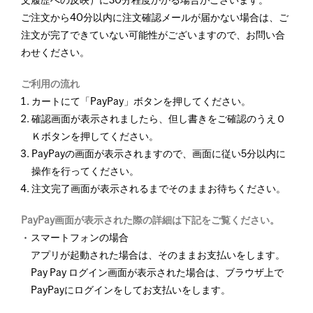
文履歴への反映）に30分程度かかる場合がございます。
ご注文から40分以内に注文確認メールが届かない場合は、ご
注文が完了できていない可能性がございますので、お問い合
わせください。
ご利用の流れ
カートにて「PayPay」ボタンを押してください。
確認画面が表示されましたら、但し書きをご確認のうえＯ
Ｋボタンを押してください。
PayPayの画面が表示されますので、画面に従い5分以内に
操作を行ってください。
注文完了画面が表示されるまでそのままお待ちください。
PayPay画面が表示された際の詳細は下記をご覧ください。
スマートフォンの場合
アプリが起動された場合は、そのままお支払いをします。
Pay Pay ログイン画面が表示された場合は、ブラウザ上で
PayPayにログインをしてお支払いをします。