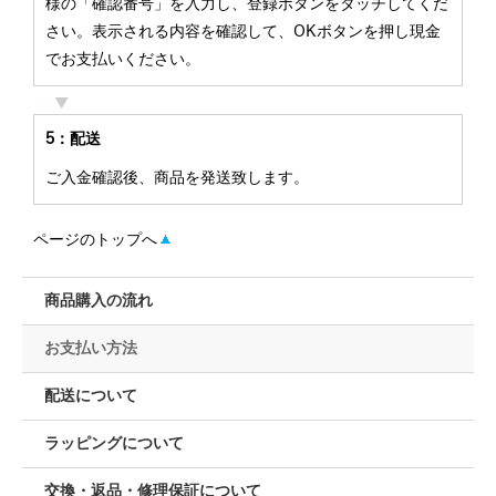
様の「確認番号」を入力し、登録ボタンをタッチしてくだ
さい。表示される内容を確認して、OKボタンを押し現金
でお支払いください。
5：配送
ご入金確認後、商品を発送致します。
ページのトップへ
商品購入の流れ
お支払い方法
配送について
ラッピングについて
交換・返品・修理保証について