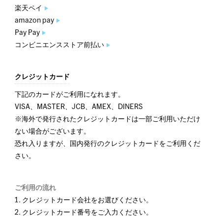
楽天ペイ
amazon pay
Pay Pay
コンビニエンスストア前払い
クレジットカード
下記のカードがご利用になれます。
VISA、MASTER、JCB、AMEX、DINERS
※海外で発行されたクレジットカードは一部ご利用いただけ
ない場合がございます。
恐れ入りますが、国内発行のクレジットカードをご利用くだ
さい。
ご利用の流れ
クレジットカード会社をお選びください。
クレジットカード番号をご入力ください。