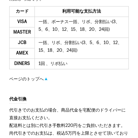
カード
利用可能な支払方法
VISA
一括、ボーナス一括、リボ、分割払い(3、
5、6、10、12、15、18、20、24回)
MASTER
JCB
一括、リボ、分割払い(3、5、6、10、12、
15、18、20、24回)
AMEX
DINERS
1回 、リボ払い
ページのトップへ
代金引換
代引きでのお支払の場合、商品代金を宅配便のドライバーに
直接お支払ください。
配送料とは別に代引き手数料220円をご負担いただきます。
尚代引きでのお支払は、税込5万円を上限とさせて頂いており