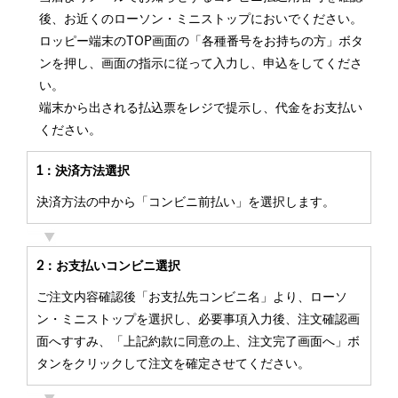
後、お近くのローソン・ミニストップにおいでください。
ロッピー端末のTOP画面の「各種番号をお持ちの方」ボタ
ンを押し、画面の指示に従って入力し、申込をしてくださ
い。
端末から出される払込票をレジで提示し、代金をお支払い
ください。
1：決済方法選択
決済方法の中から「コンビニ前払い」を選択します。
2：お支払いコンビニ選択
ご注文内容確認後「お支払先コンビニ名」より、ローソ
ン・ミニストップを選択し、必要事項入力後、注文確認画
面へすすみ、「上記約款に同意の上、注文完了画面へ」ボ
タンをクリックして注文を確定させてください。