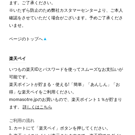
ます。ご了承ください。
※いたずら防止のため弊社カスタマーセンターより、ご本人
確認をさせていただく場合がございます。予めご了承くださ
いませ。
ページのトップへ
楽天ペイ
いつもの楽天IDとパスワードを使ってスムーズなお支払いが
可能です。
楽天ポイントが貯まる・使える!「簡単」「あんしん」「お
得」な楽天ペイをご利用ください。
momasotre.jpのお買いもので、楽天ポイント１％が貯まり
ます。
詳しくはこちら
ご利用の流れ
カートにて「楽天ペイ」ボタンを押してください。