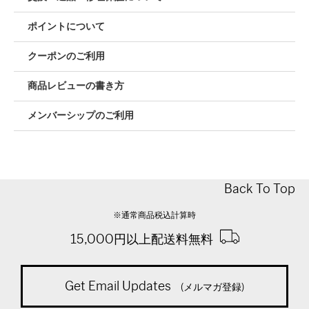
ポイントについて
クーポンのご利用
商品レビューの書き方
メンバーシップのご利用
Back To Top
※通常商品税込計算時
15,000円以上配送料無料
Get Email Updates
(メルマガ登録)