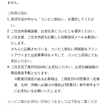
ません。
ご利用の流れ
決済方法の中から「コンビニ前払い」を選択してくださ
い。
ご注文内容確認後、お支払頂くコンビニを選択ください。
ご注文後、ご注文内容を記載した自動送信メールを配信い
たします。
そちらに記載されている、コンビニ前払い用画面をプリン
トアウトまたは必要事項をメモして、コンビニ店頭にてお
支払ください。
ご注文完了後10日以内にお支払ください。お支払確認後の
商品発送手配となります。
※配達日指定のあるお客様は、ご指定日の2営業日（北海
道、九州、沖縄へお届けの場合は3営業日）前午前中まで
にお支払いをお願いいたします。
コンビニ毎のお支払い方法につきましては下記をご覧くださ