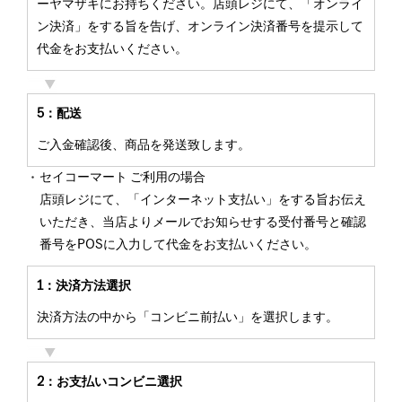
ーヤマザキにお持ちください。店頭レジにて、「オンライ
ン決済」をする旨を告げ、オンライン決済番号を提示して
代金をお支払いください。
5：配送
ご入金確認後、商品を発送致します。
セイコーマート ご利用の場合
店頭レジにて、「インターネット支払い」をする旨お伝え
いただき、当店よりメールでお知らせする受付番号と確認
番号をPOSに入力して代金をお支払いください。
1：決済方法選択
決済方法の中から「コンビニ前払い」を選択します。
2：お支払いコンビニ選択