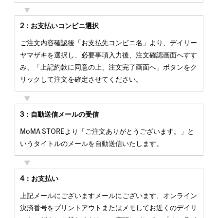
2：お支払いコンビニ選択
ご注文内容確認後「お支払先コンビニ名」より、デイリー
ヤマザキを選択し、必要事項入力後、注文確認画面へすす
み、「上記約款に同意の上、注文完了画面へ」ボタンをク
リックして注文を確定させてください。
3：自動送信メールの受信
MoMA STOREより「ご注文ありがとうございます。」と
いうタイトルのメールを自動送信いたします。
4：お支払い
上記メールにございますメールにございます、オンライン
決済番号をプリントアウトまたはメモしてお近くのデイリ