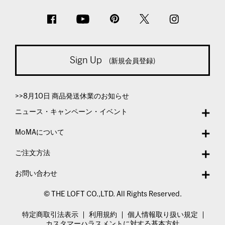
Sign Up
(新規会員登録)
>>8月10日 商品発送休業のお知らせ
ニュース・キャンペーン・イベント
MoMAについて
ご注文方法
お問い合わせ
© THE LOFT CO.,LTD. All Rights Reserved.
特定商取引法表示
利用規約
個人情報取り扱い規定
カスタマーハラスメントに対する基本方針