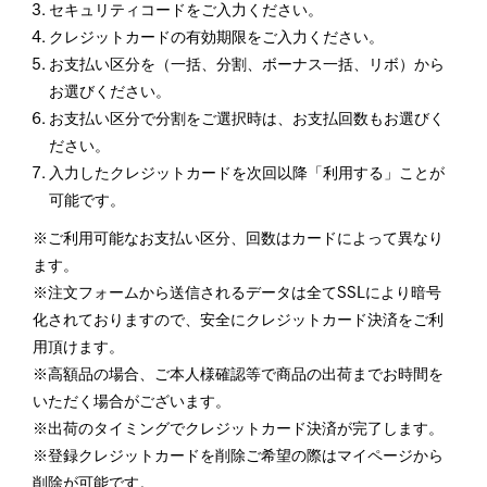
セキュリティコードをご入力ください。
クレジットカードの有効期限をご入力ください。
お支払い区分を（一括、分割、ボーナス一括、リボ）から
お選びください。
お支払い区分で分割をご選択時は、お支払回数もお選びく
ださい。
入力したクレジットカードを次回以降「利用する」ことが
可能です。
※ご利用可能なお支払い区分、回数はカードによって異なり
ます。
※注文フォームから送信されるデータは全てSSLにより暗号
化されておりますので、安全にクレジットカード決済をご利
用頂けます。
※高額品の場合、ご本人様確認等で商品の出荷までお時間を
いただく場合がございます。
※出荷のタイミングでクレジットカード決済が完了します。
※登録クレジットカードを削除ご希望の際はマイページから
削除が可能です。