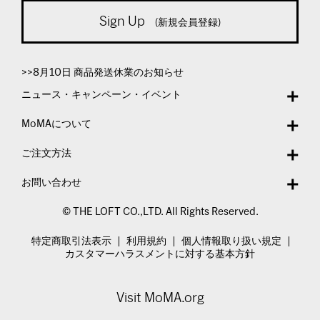
Sign Up
(新規会員登録)
>>8月10日 商品発送休業のお知らせ
ニュース・キャンペーン・イベント
MoMAについて
ご注文方法
お問い合わせ
© THE LOFT CO.,LTD. All Rights Reserved.
特定商取引法表示
利用規約
個人情報取り扱い規定
カスタマーハラスメントに対する基本方針
Visit MoMA.org