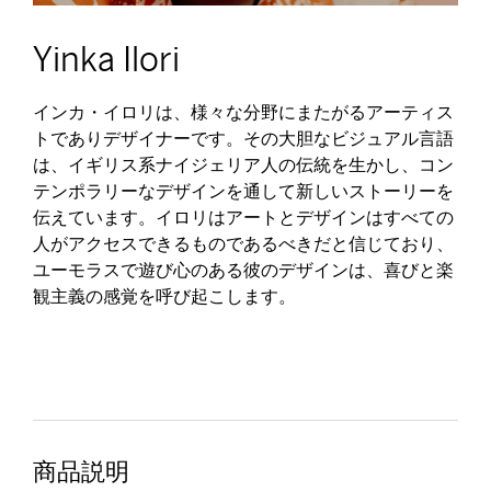
Yinka Ilori
インカ・イロリは、様々な分野にまたがるアーティス
トでありデザイナーです。その大胆なビジュアル言語
は、イギリス系ナイジェリア人の伝統を生かし、コン
テンポラリーなデザインを通して新しいストーリーを
伝えています。イロリはアートとデザインはすべての
人がアクセスできるものであるべきだと信じており、
ユーモラスで遊び心のある彼のデザインは、喜びと楽
観主義の感覚を呼び起こします。
商品説明