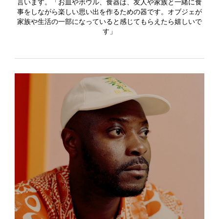
言います。「お皿やボウル、食器は、友人や家族と一緒に食
事をしながら楽しい思い出を作るための器です。オブジェが
家族や生活の一部になっていると感じてもらえたら嬉しいで
す」