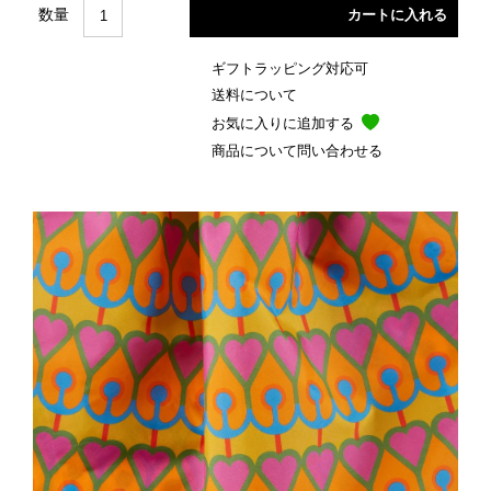
数量
ギフトラッピング対応可
送料について
お気に入りに追加する
商品について問い合わせる