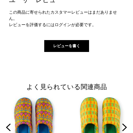
ユーザーレビュー
この商品に寄せられたカスタマーレビューはまだありませ
ん。
レビューを評価するには
ログイン
が必要です。
よく見られている関連商品