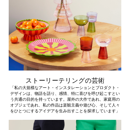
ストーリーテリングの芸術
「私の大規模なアート・インスタレーションとプロダクト・
デザインは、物語を語り、感情、特に喜びを呼び起こすとい
う共通の目的を持っています。屋外の大作であれ、家庭用の
オブジェであれ、私の作品は楽観主義や遊び心、そして人々
をひとつにするアイデアを生み出すことを探求しています」