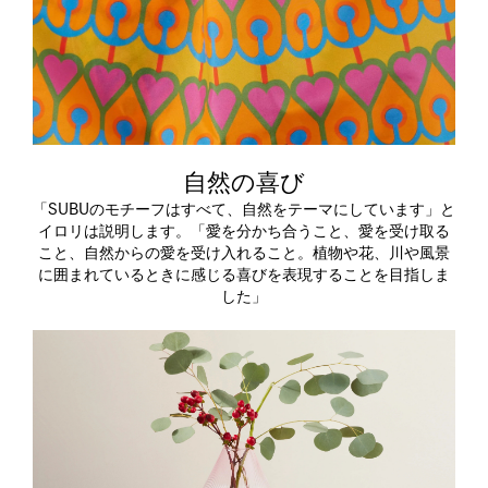
自然の喜び
「SUBUのモチーフはすべて、自然をテーマにしています」と
イロリは説明します。「愛を分かち合うこと、愛を受け取る
こと、自然からの愛を受け入れること。植物や花、川や風景
に囲まれているときに感じる喜びを表現することを目指しま
した」