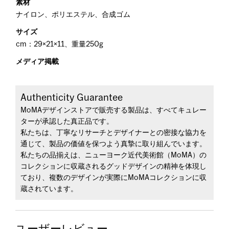
素材
ナイロン、ポリエステル、合成ゴム
サイズ
cm：29×21×11、重量250g
メディア掲載
Authenticity Guarantee
MoMAデザインストアで販売する製品は、すべてキュレー
ターが承認した真正品です。
私たちは、丁寧なリサーチとデザイナーとの密接な協力を
通じて、製品の価値を保つよう真摯に取り組んでいます。
私たちの品揃えは、ニューヨーク近代美術館（MoMA）の
コレクションに収蔵されるグッドデザインの精神を体現し
ており、複数のデザインが実際にMoMAコレクションに収
蔵されています。