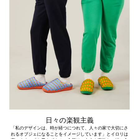
日々の楽観主義
「私のデザインは、時が経つにつれて、人々の家で大切にさ
れるオブジェになることをイメージしています」とイロリは