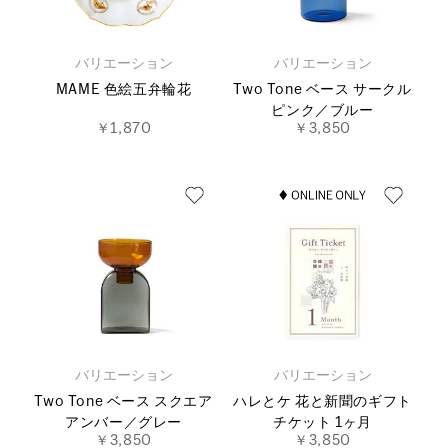
バリエーション
バリエーション
MAME 色絵五弁輪花
Two Tone ベース サークル
ピンク／ブルー
￥1,870
￥3,850
バリエーション
バリエーション
Two Tone ベース スクエア
ハレとケ 花と新聞のギフト
アンバー／グレー
チケット 1ヶ月
￥3,850
￥3,850