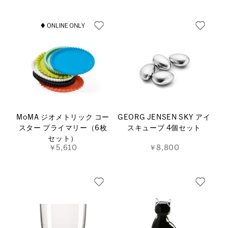
MoMA ジオメトリック コー
GEORG JENSEN SKY アイ
スター プライマリー（6枚
スキューブ 4個セット
セット）
￥5,610
￥8,800