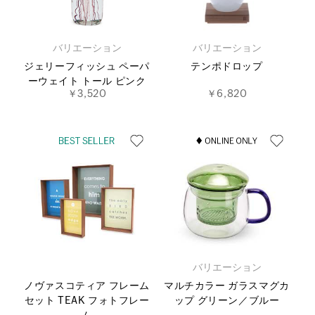
バリエーション
バリエーション
ジェリーフィッシュ ペーパ
テンポドロップ
ーウェイト トール ピンク
￥3,520
￥6,820
バリエーション
ノヴァスコティア フレーム
マルチカラー ガラスマグカ
セット TEAK フォトフレー
ップ グリーン／ブルー