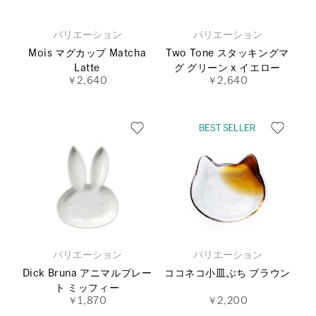
バリエーション
バリエーション
Mois マグカップ Matcha
Two Tone スタッキングマ
Latte
グ グリーン x イエロー
￥2,640
￥2,640
バリエーション
バリエーション
Dick Bruna アニマルプレー
ココネコ小皿ぶち ブラウン
ト ミッフィー
￥1,870
￥2,200