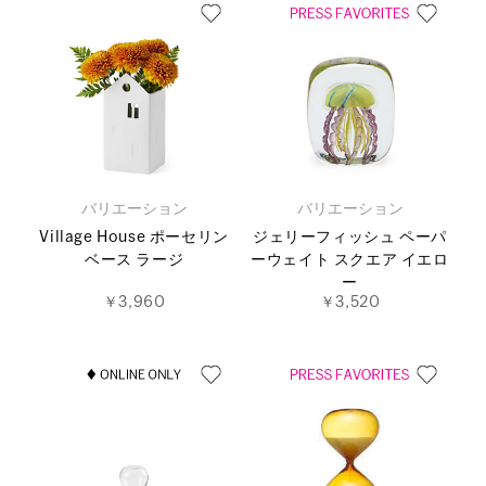
バリエーション
バリエーション
Village House ポーセリン
ジェリーフィッシュ ペーパ
ベース ラージ
ーウェイト スクエア イエロ
ー
￥3,960
￥3,520