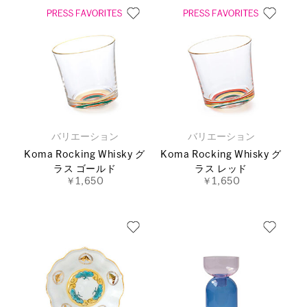
バリエーション
バリエーション
Koma Rocking Whisky グ
Koma Rocking Whisky グ
ラス ゴールド
ラス レッド
￥1,650
￥1,650