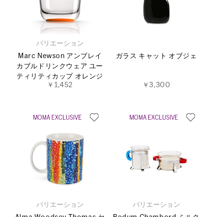
バリエーション
Marc Newson アンブレイ
ガラス キャット オブジェ
カブルドリンクウェア ユー
ティリティカップ オレンジ
￥1,452
￥3,300
バリエーション
バリエーション