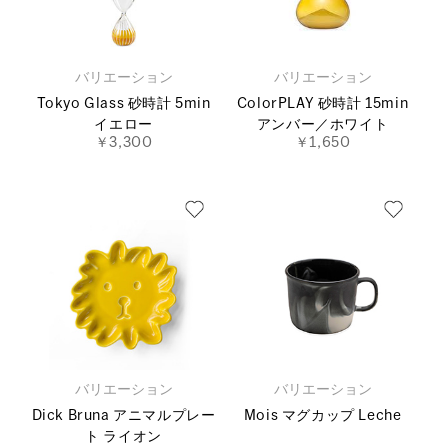
バリエーション
バリエーション
Tokyo Glass 砂時計 5min
ColorPLAY 砂時計 15min
イエロー
アンバー／ホワイト
￥3,300
￥1,650
バリエーション
バリエーション
Dick Bruna アニマルプレー
Mois マグカップ Leche
ト ライオン