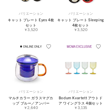
バリエーション
バリエーション
キャット プレート Eyes 4枚
キャット プレート Sleeping
セット
4枚セット
￥3,520
￥3,520
バリエーション
バリエーション
マルチカラー ガラスマグカ
Bodum Kvartett アウトド
ップ ブルー／アンバー
ア ワイングラス 4個セット
￥2,640
￥3,135