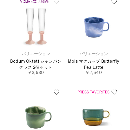
バリエーション
バリエーション
Bodum Oktett シャンパン
Mois マグカップ Butterfly
グラス 2個セット
Pea Latte
￥3,630
￥2,640