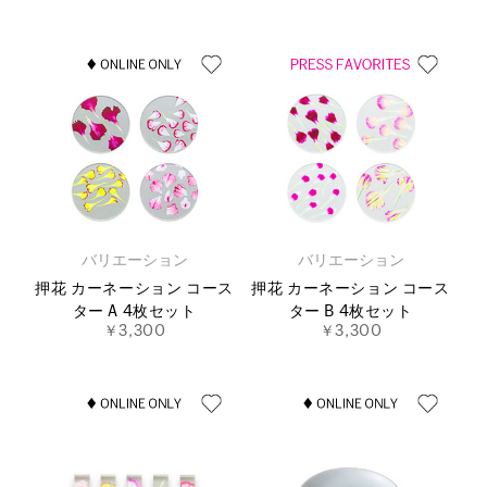
バリエーション
バリエーション
押花 カーネーション コース
押花 カーネーション コース
ター A 4枚セット
ター B 4枚セット
￥3,300
￥3,300