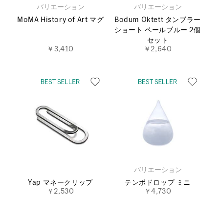
バリエーション
バリエーション
MoMA History of Art マグ
Bodum Oktett タンブラー
ショート ペールブルー 2個
セット
￥3,410
￥2,640
バリエーション
Yap マネークリップ
テンポドロップ ミニ
￥2,530
￥4,730