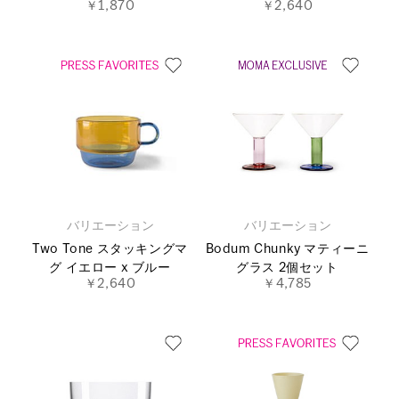
￥1,870
￥2,640
バリエーション
バリエーション
Two Tone スタッキングマ
Bodum Chunky マティーニ
グ イエロー x ブルー
グラス 2個セット
￥2,640
￥4,785