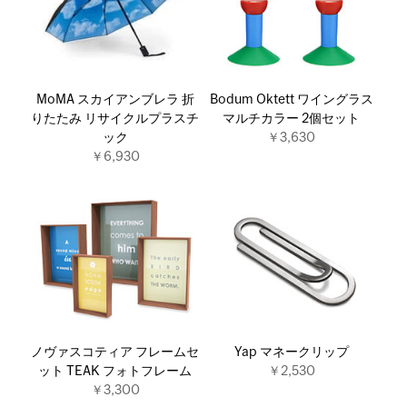
MoMA スカイアンブレラ 折
Bodum Oktett ワイングラス
りたたみ リサイクルプラスチ
マルチカラー 2個セット
ック
￥3,630
￥6,930
ノヴァスコティア フレームセ
Yap マネークリップ
ット TEAK フォトフレーム
￥2,530
￥3,300