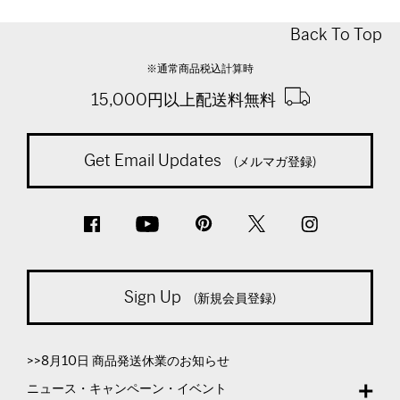
Back To Top
※通常商品税込計算時
15,000円以上配送料無料
Get Email Updates
(メルマガ登録)
Sign Up
(新規会員登録)
>>8月10日 商品発送休業のお知らせ
ニュース・キャンペーン・イベント