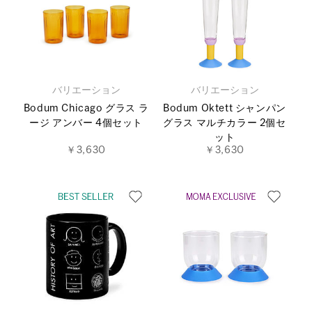
バリエーション
バリエーション
Bodum Chicago グラス ラ
Bodum Oktett シャンパン
ージ アンバー 4個セット
グラス マルチカラー 2個セ
ット
￥3,630
￥3,630