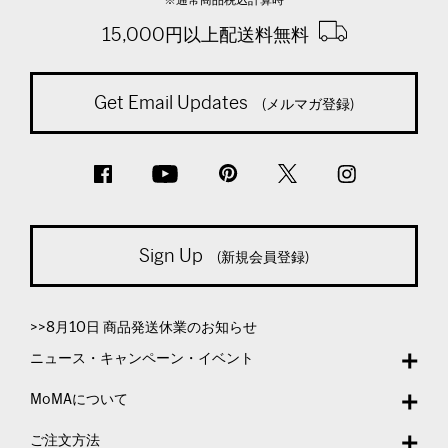
15,000円以上配送料無料
Get Email Updates
(メルマガ登録)
Sign Up
(新規会員登録)
>>8月10日 商品発送休業のお知らせ
ニュース・キャンペーン・イベント
MoMAについて
ご注文方法