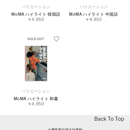
バリエーション
バリエーション
MoMA ハイライト 韓国語
MoMA ハイライト 中国語
￥4,950
￥4,950
バリエーション
MoMA ハイライト 和書
￥4,950
Back To Top
※通常商品税込計算時