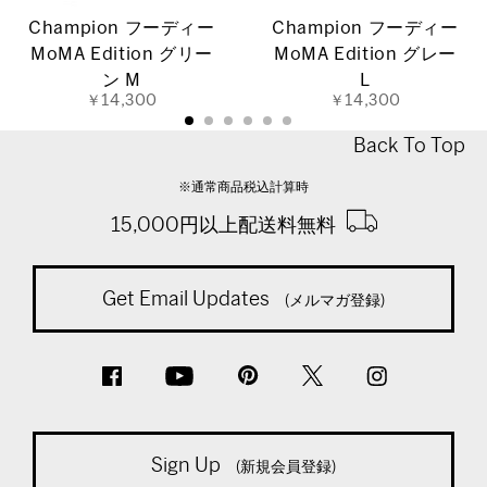
Champion フーディー
Champion フーディー
MoMA Edition グリー
MoMA Edition グレー
ン M
L
￥14,300
￥14,300
Back To Top
※通常商品税込計算時
15,000円以上配送料無料
Get Email Updates
(メルマガ登録)
Sign Up
(新規会員登録)