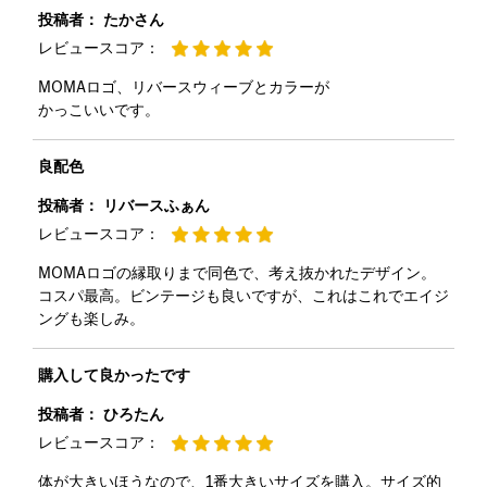
投稿者：
たかさん
レビュースコア：
MOMAロゴ、リバースウィーブとカラーが
かっこいいです。
良配色
投稿者：
リバースふぁん
レビュースコア：
MOMAロゴの縁取りまで同色で、考え抜かれたデザイン。
コスパ最高。ビンテージも良いですが、これはこれでエイジ
ングも楽しみ。
購入して良かったです
投稿者：
ひろたん
レビュースコア：
体が大きいほうなので、1番大きいサイズを購入。サイズ的