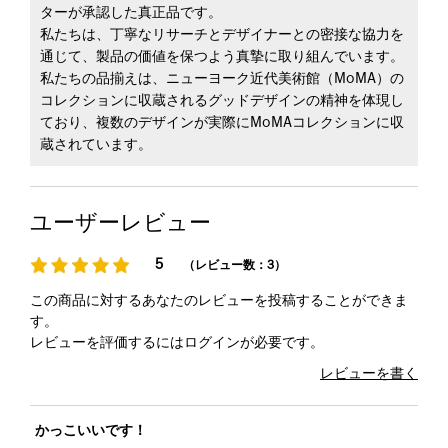
ターが承認した真正品です。
私たちは、丁寧なリサーチとデザイナーとの密接な協力を
通じて、製品の価値を保つよう真摯に取り組んでいます。
私たちの品揃えは、ニューヨーク近代美術館（MoMA）の
コレクションに収蔵されるグッドデザインの精神を体現し
ており、複数のデザインが実際にMoMAコレクションに収
蔵されています。
ユーザーレビュー
5
（レビュー数：3）
この商品に対するあなたのレビューを投稿することができま
す。
レビューを評価するには
ログイン
が必要です。
レビューを書く
かっこいいです！