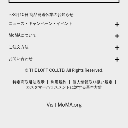
>>8月10日 商品発送休業のお知らせ
ニュース・キャンペーン・イベント
MoMAについて
ご注文方法
お問い合わせ
© THE LOFT CO.,LTD. All Rights Reserved.
特定商取引法表示
利用規約
個人情報取り扱い規定
カスタマーハラスメントに対する基本方針
Visit MoMA.org