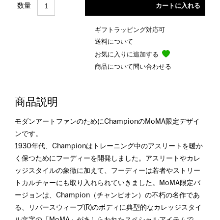
数量
ギフトラッピング対応可
送料について
お気に入りに追加する
商品について問い合わせる
商品説明
モダンアートファンのためにChampionのMoMA限定デザイ
ンです。
1930年代、Championはトレーニング中のアスリートを暖か
く保つためにフーディーを開発しました。アスリートやカレ
ッジスタイルの象徴に加えて、フーディーは若者やストリー
トカルチャーにも取り入れられていきました。MoMA限定バ
ージョンは、Champion（チャンピオン）の不朽の名作であ
る、リバースウィーブ(R)のボディに典型的なカレッジスタイ