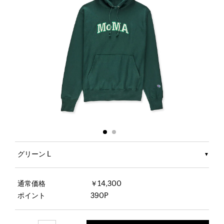
グリーン L
通常価格
￥14,300
ポイント
390P