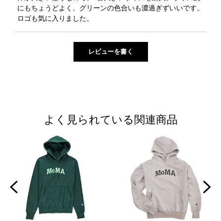
にもちょうどよく、グリーンの色合いも濃過ぎずいいです。
ロゴも気に入りました。
よく見られている関連商品