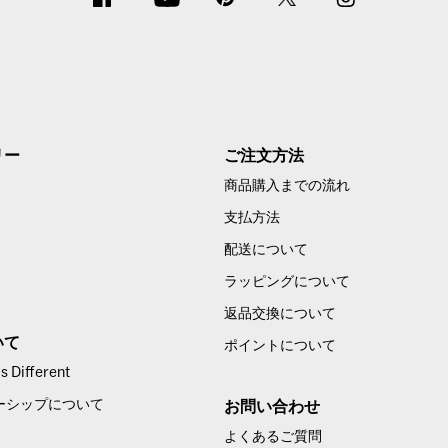
リー
ご注文方法
商品購入までの流れ
支払方法
配送について
ラッピングについて
返品交換について
いて
ポイントについて
 Different
ーシップについて
お問い合わせ
よくあるご質問