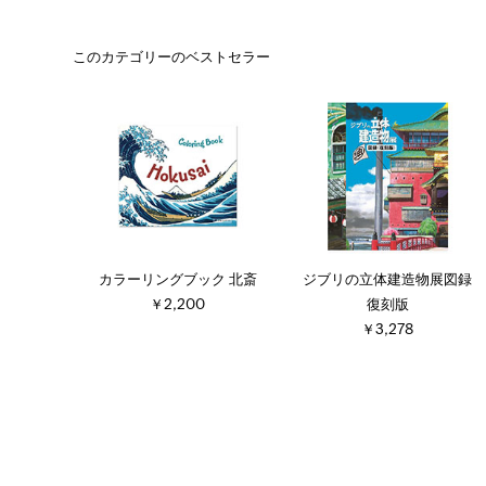
このカテゴリーのベストセラー
カラーリングブック 北斎
ジブリの立体建造物展図録
￥2,200
復刻版
￥3,278