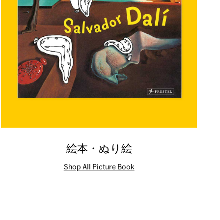
絵本・ぬり絵
Shop All Picture Book