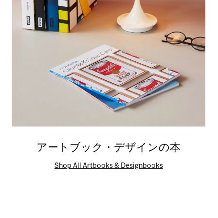
アートブック・デザインの本
Shop All Artbooks & Designbooks