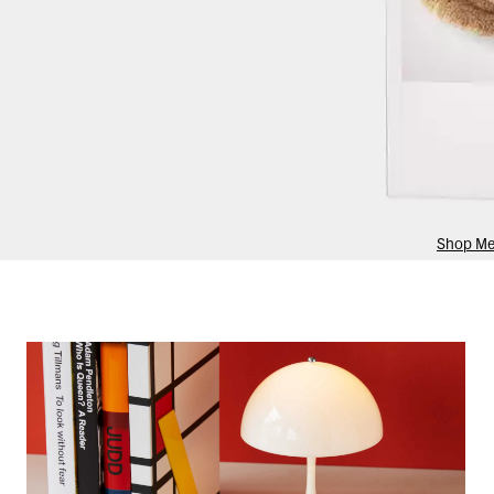
Shop M