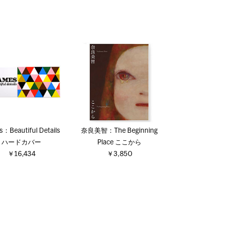
：Beautiful Details
奈良美智：The Beginning
ハードカバー
Place ここから
￥16,434
￥3,850