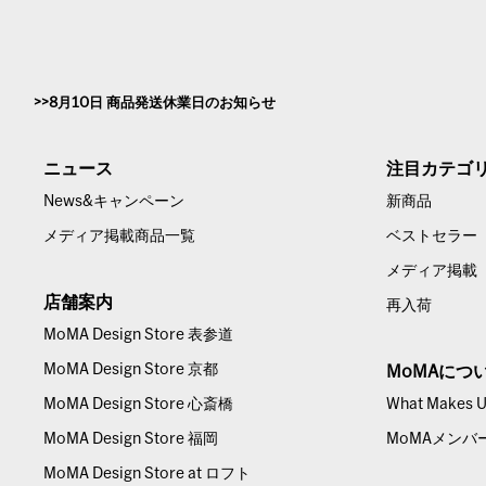
8月10日 商品発送休業日のお知らせ
ニュース
注目カテゴ
News&キャンペーン
新商品
メディア掲載商品一覧
ベストセラー
メディア掲載
店舗案内
再入荷
MoMA Design Store 表参道
MoMA Design Store 京都
MoMAにつ
MoMA Design Store 心斎橋
What Makes Us
MoMA Design Store 福岡
MoMAメンバ
MoMA Design Store at ロフト