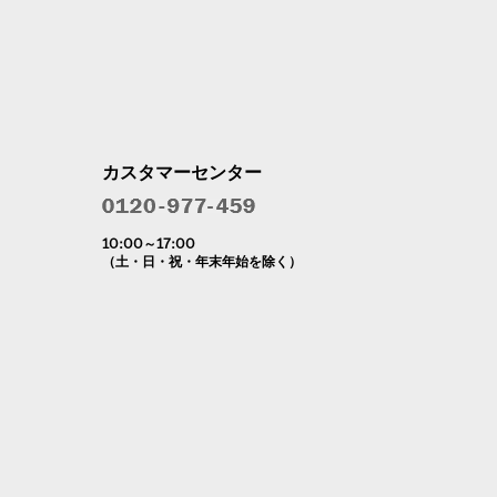
カスタマーセンター
10:00～17:00
（土・日・祝・年末年始を除く）