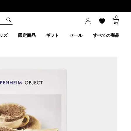
0
ッズ
限定商品
ギフト
セール
すべての商品