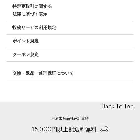
特定商取引に関する
法律に基づく表示
投稿サービス利用規定
ポイント規定
クーポン規定
交換・返品・修理保証について
Back To Top
※通常商品税込計算時
15,000円以上配送料無料