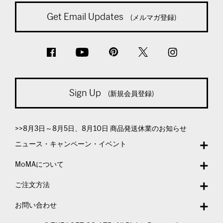
Get Email Updates
(メルマガ登録)
Sign Up
(新規会員登録)
>>8月3日～8月5日、8月10日 商品発送休業のお知らせ
ニュース・キャンペーン・イベント
MoMAについて
ご注文方法
お問い合わせ