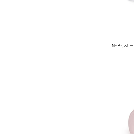
NY ヤンキー