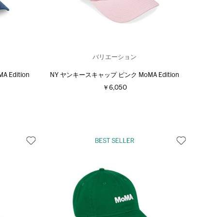
バリエーション
Edition
NY ヤンキースキャップ ピンク MoMA Edition
￥6,050