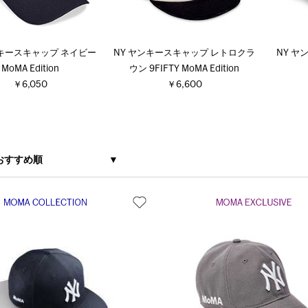
ンキースキャップ ネイビー
NY ヤンキースキャップ レトロクラ
NY ヤ
MoMA Edition
ウン 9FIFTY MoMA Edition
￥6,050
￥6,600
おすすめ順