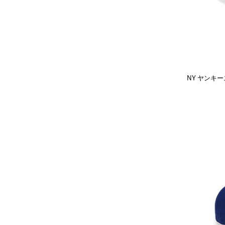
NY ヤンキ