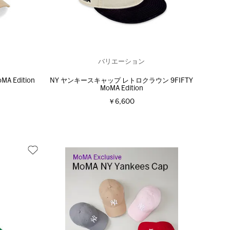
バリエーション
 Edition
NY ヤンキースキャップ レトロクラウン 9FIFTY
MoMA Edition
￥6,600