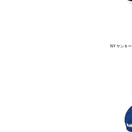
NY ヤンキー