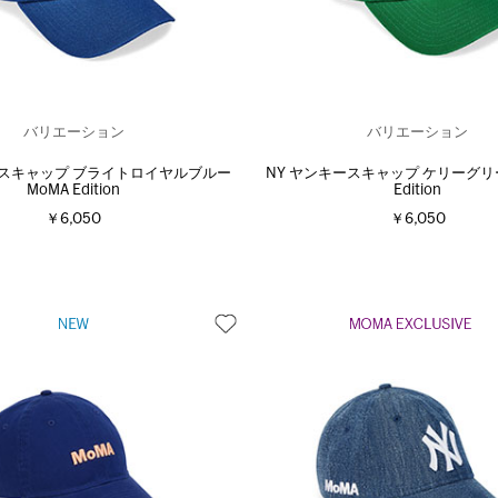
バリエーション
バリエーション
ースキャップ ブライトロイヤルブルー
NY ヤンキースキャップ ケリーグリー
MoMA Edition
Edition
￥6,050
￥6,050