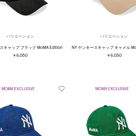
バリエーション
バリエーション
スキャップ ブラック MoMA Edition
NY ヤンキースキャップ キャメル MoMA
￥6,050
￥6,050