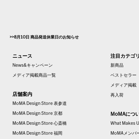
8月10日 商品発送休業日のお知らせ
ニュース
注目カテゴ
News&キャンペーン
新商品
メディア掲載商品一覧
ベストセラー
メディア掲載
店舗案内
再入荷
MoMA Design Store 表参道
MoMA Design Store 京都
MoMAにつ
MoMA Design Store 心斎橋
What Makes Us
MoMA Design Store 福岡
MoMAメンバ