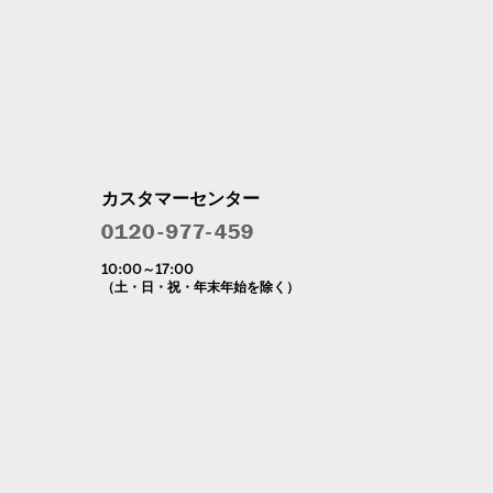
カスタマーセンター
10:00～17:00
（土・日・祝・年末年始を除く）