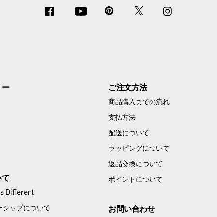
リー
ご注文方法
商品購入までの流れ
支払方法
配送について
ラッピングについて
返品交換について
いて
ポイントについて
 Different
ーシップについて
お問い合わせ