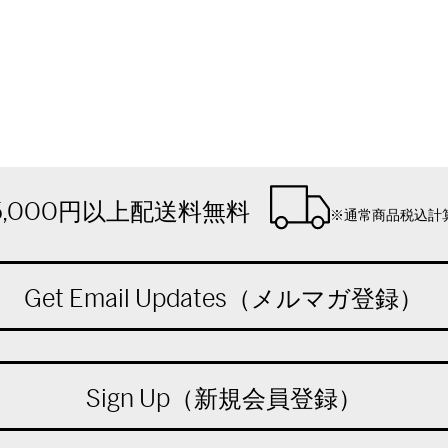
5,000円以上配送料無料
※通常商品税込計
Get Email Updates（メルマガ登録）
Sign Up（新規会員登録）