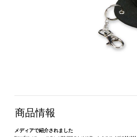
商品情報
メディアで紹介されました