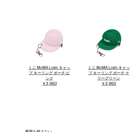
ミニ MoMA Logo キャッ
ミニ MoMA Logo キャッ
プ キーリング ポーチ ピ
プ キーリング ポーチ ケ
ンク
リーグリーン
￥3,960
￥3,960
履歴を残さない