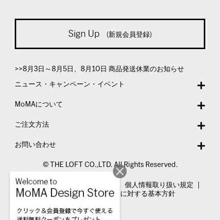
Sign Up
(新規会員登録)
>>8月3日～8月5日、8月10日 商品発送休業のお知らせ
ニュース・キャンペーン・イベント
MoMAについて
ご注文方法
お問い合わせ
© THE LOFT CO.,LTD. All Rights Reserved.
特定商取引法表示
利用規約
個人情報取り扱い規定
カスタマーハラスメントに対する基本方針