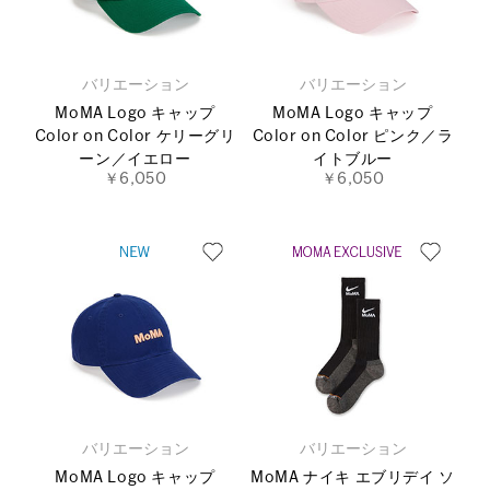
バリエーション
バリエーション
MoMA Logo キャップ
MoMA Logo キャップ
Color on Color ケリーグリ
Color on Color ピンク／ラ
ーン／イエロー
イトブルー
￥6,050
￥6,050
バリエーション
バリエーション
MoMA Logo キャップ
MoMA ナイキ エブリデイ ソ