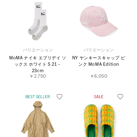
バリエーション
バリエーション
MoMA ナイキ エブリデイ ソ
NY ヤンキースキャップ ピ
ックス ホワイト S 21－
ンク MoMA Edition
23cm
￥2,750
￥6,050