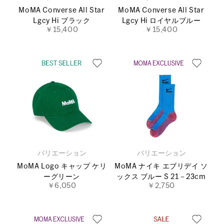
MoMA Converse All Star
MoMA Converse All Star
Lgcy Hi ブラック
Lgcy Hi ロイヤルブルー
￥15,400
￥15,400
バリエーション
バリエーション
MoMA Logo キャップ ケリ
MoMA ナイキ エブリデイ ソ
ーグリーン
ックス ブルー S 21－23cm
￥6,050
￥2,750