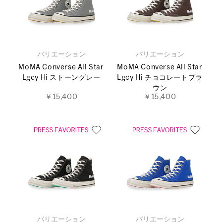
バリエーション
バリエーション
MoMA Converse All Star
MoMA Converse All Star
Lgcy Hi ストーングレー
Lgcy Hi チョコレートブラ
ウン
￥15,400
￥15,400
バリエーション
バリエーション