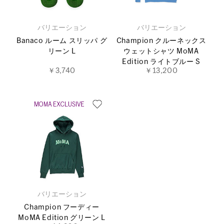
バリエーション
バリエーション
Banaco ルーム スリッパ グ
Champion クルーネックス
リーン L
ウェットシャツ MoMA
Edition ライトブルー S
￥3,740
￥13,200
バリエーション
Champion フーディー
MoMA Edition グリーン L