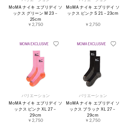
MoMA ナイキ エブリデイ ソ
MoMA ナイキ エブリデイ ソ
ックス グリーン M 23－
ックス ピンク S 21－23cm
25cm
￥2,750
￥2,750
バリエーション
バリエーション
MoMA ナイキ エブリデイ ソ
MoMA ナイキ エブリデイ ソ
ックス ピンク XL 27－
ックス ブラック XL 27－
29cm
29cm
￥2,750
￥2,750