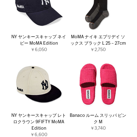
NY ヤンキースキャップ ネイ
MoMA ナイキ エブリデイ ソ
ビー MoMA Edition
ックス ブラック L 25－27cm
￥6,050
￥2,750
NY ヤンキースキャップ レト
Banaco ルーム スリッパ ピン
ロクラウン 9FIFTY MoMA
ク M
Edition
￥3,740
￥6,600