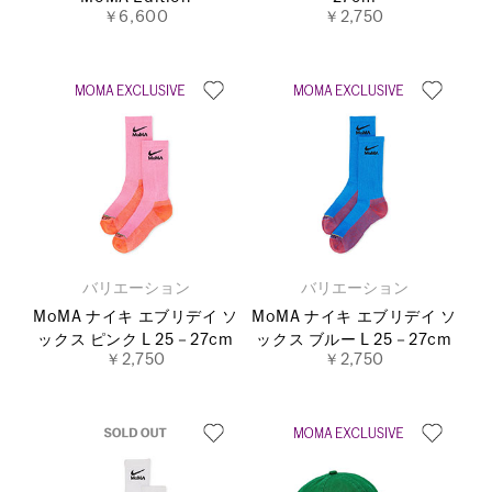
￥6,600
￥2,750
バリエーション
バリエーション
MoMA ナイキ エブリデイ ソ
MoMA ナイキ エブリデイ ソ
ックス ピンク L 25－27cm
ックス ブルー L 25－27cm
￥2,750
￥2,750