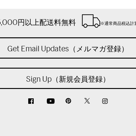
5,000円以上配送料無料
※通常商品税込計
Get Email Updates（メルマガ登録）
Sign Up（新規会員登録）