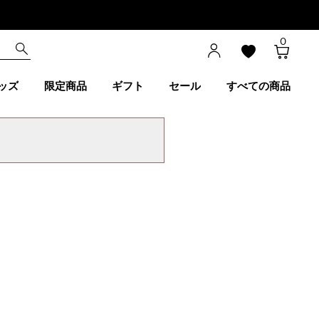
0
ッズ
限定商品
ギフト
セール
すべての商品