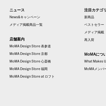
ニュース
注目カテゴ
News&キャンペーン
新商品
メディア掲載商品一覧
ベストセラー
メディア掲載
店舗案内
再入荷
MoMA Design Store 表参道
MoMA Design Store 京都
MoMAにつ
MoMA Design Store 心斎橋
What Makes Us
MoMA Design Store 福岡
MoMAメンバ
MoMA Design Store at ロフト