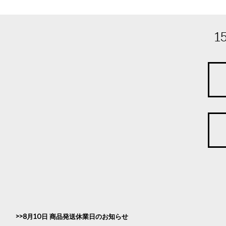
1
8月10日 商品発送休業日のお知らせ