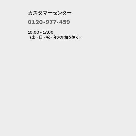
カスタマーセンター
10:00～17:00
（土・日・祝・年末年始を除く）