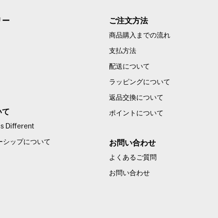
リー
ご注文方法
商品購入までの流れ
支払方法
配送について
ラッピングについて
返品交換について
いて
ポイントについて
 Different
ーシップについて
お問い合わせ
よくあるご質問
お問い合わせ