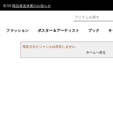
 8/10
商品発送休業のお知らせ
ファッション
ポスター＆アーティスト
ブック
キ
指定されたジャンルは存在しません。
ホームへ戻る