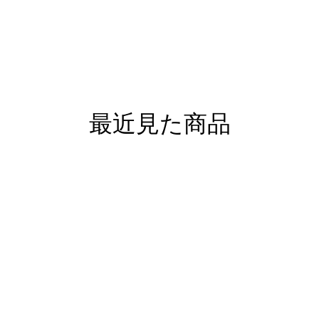
最近見た商品