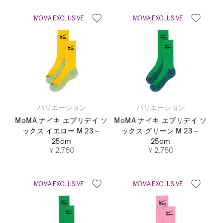
バリエーション
バリエーション
MoMA ナイキ エブリデイ ソ
MoMA ナイキ エブリデイ ソ
ックス イエロー M 23－
ックス グリーン M 23－
25cm
25cm
￥2,750
￥2,750