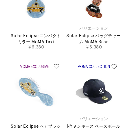
バリエーション
Solar Eclipse コンパクト
Solar Eclipse バッグチャー
ミラー MoMA Taxi
ム MoMA Bear
￥6,380
￥6,380
バリエーション
Solar Eclipse ヘアブラシ
NYヤンキース ベースボール