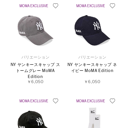
バリエーション
バリエーション
NY ヤンキースキャップ ス
NY ヤンキースキャップ ネ
トームグレー MoMA
イビー MoMA Edition
Edition
￥6,050
￥6,050