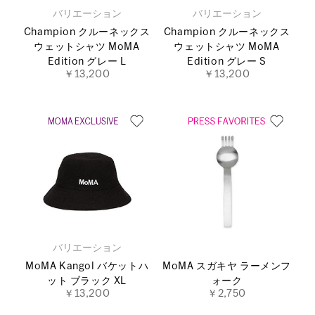
バリエーション
バリエーション
Champion クルーネックス
Champion クルーネックス
ウェットシャツ MoMA
ウェットシャツ MoMA
Edition グレー L
Edition グレー S
￥13,200
￥13,200
バリエーション
MoMA Kangol バケットハ
MoMA スガキヤ ラーメンフ
ット ブラック XL
ォーク
￥13,200
￥2,750