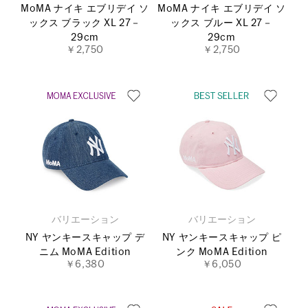
MoMA ナイキ エブリデイ ソ
MoMA ナイキ エブリデイ ソ
ックス ブラック XL 27－
ックス ブルー XL 27－
29cm
29cm
￥2,750
￥2,750
バリエーション
バリエーション
NY ヤンキースキャップ デ
NY ヤンキースキャップ ピ
ニム MoMA Edition
ンク MoMA Edition
￥6,380
￥6,050