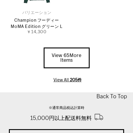
バリエーション
Champion フーディー
MoMA Edition グリーン L
￥14,300
View 65More
Items
View All
205件
Back To Top
※通常商品税込計算時
15,000円以上配送料無料