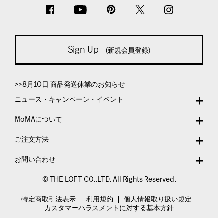
Sign Up
(新規会員登録)
>>8月10日 商品発送休業のお知らせ
ニュース・キャンペーン・イベント
MoMAについて
ご注文方法
お問い合わせ
© THE LOFT CO.,LTD. All Rights Reserved.
特定商取引法表示
利用規約
個人情報取り扱い規定
カスタマーハラスメントに対する基本方針