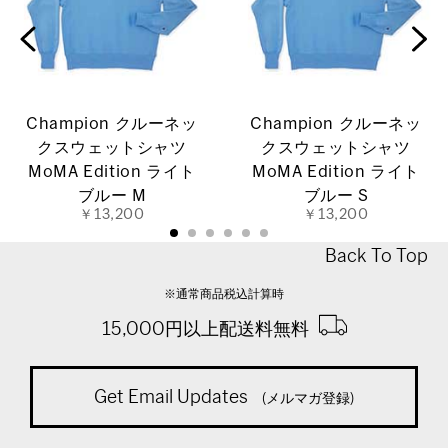
Champion クルーネッ
Champion クルーネッ
クスウェットシャツ
クスウェットシャツ
MoMA Edition ライト
MoMA Edition ライト
ブルー M
ブルー S
￥13,200
￥13,200
Back To Top
※通常商品税込計算時
15,000円以上配送料無料
Get Email Updates
(メルマガ登録)