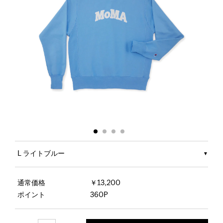
L ライトブルー
通常価格
￥13,200
ポイント
360P