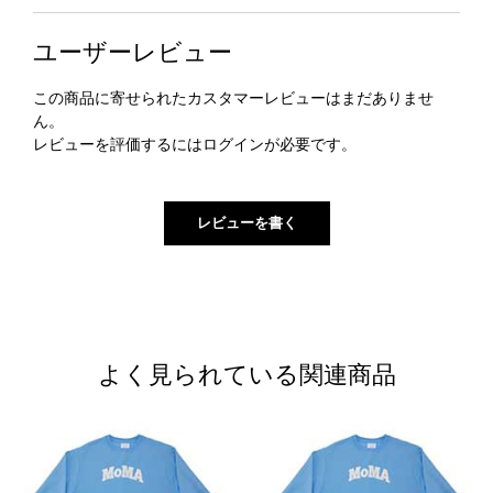
ユーザーレビュー
この商品に寄せられたカスタマーレビューはまだありませ
ん。
レビューを評価するには
ログイン
が必要です。
よく見られている関連商品