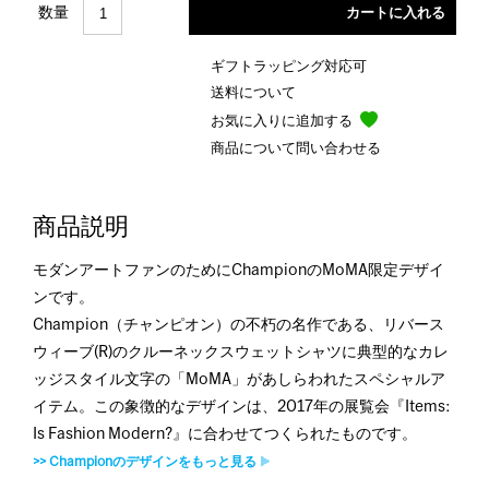
数量
ギフトラッピング対応可
送料について
お気に入りに追加する
商品について問い合わせる
商品説明
モダンアートファンのためにChampionのMoMA限定デザイ
ンです。
Champion（チャンピオン）の不朽の名作である、リバース
ウィーブ(R)のクルーネックスウェットシャツに典型的なカレ
ッジスタイル文字の「MoMA」があしらわれたスペシャルア
イテム。この象徴的なデザインは、2017年の展覧会『Items:
Is Fashion Modern?』に合わせてつくられたものです。
>> Championのデザインをもっと見る