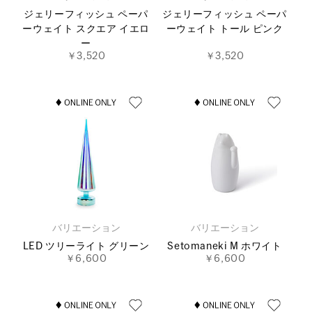
ジェリーフィッシュ ペーパ
ジェリーフィッシュ ペーパ
ーウェイト スクエア イエロ
ーウェイト トール ピンク
ー
￥3,520
￥3,520
バリエーション
バリエーション
LED ツリーライト グリーン
Setomaneki M ホワイト
￥6,600
￥6,600