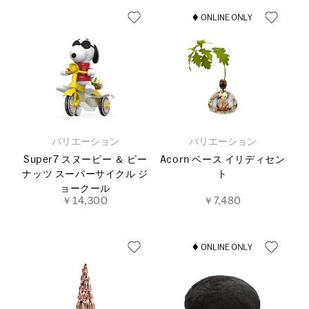
バリエーション
バリエーション
Super7 スヌーピー ＆ ピー
Acorn ベース イリディセン
ナッツ スーパーサイクル ジ
ト
ョークール
￥14,300
￥7,480