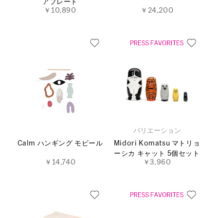
アプレート
￥10,890
￥24,200
バリエーション
Calm ハンギング モビール
Midori Komatsu マトリョ
ーシカ キャット 5個セット
￥14,740
￥3,960