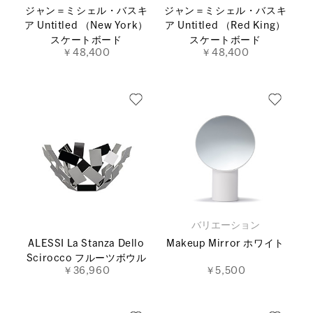
ジャン＝ミシェル・バスキ
ジャン＝ミシェル・バスキ
ア Untitled （New York）
ア Untitled （Red King）
スケートボード
スケートボード
￥48,400
￥48,400
バリエーション
ALESSI La Stanza Dello
Makeup Mirror ホワイト
Scirocco フルーツボウル
￥36,960
￥5,500