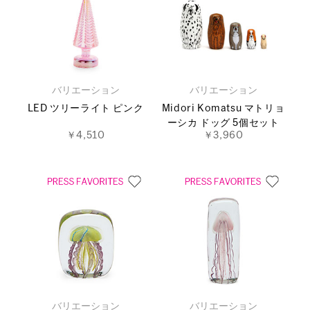
バリエーション
バリエーション
LED ツリーライト ピンク
Midori Komatsu マトリョ
ーシカ ドッグ 5個セット
￥4,510
￥3,960
バリエーション
バリエーション