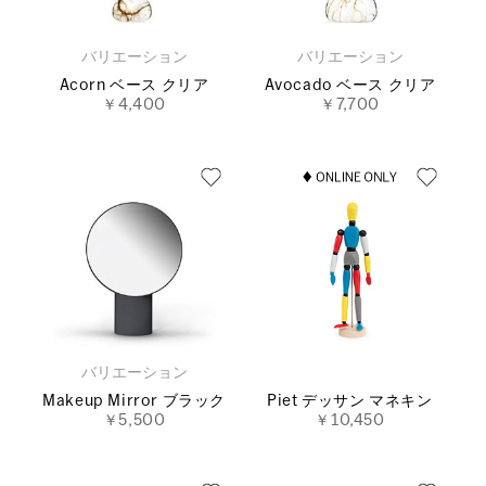
バリエーション
バリエーション
Acorn ベース クリア
Avocado ベース クリア
￥4,400
￥7,700
バリエーション
Makeup Mirror ブラック
Piet デッサン マネキン
￥5,500
￥10,450