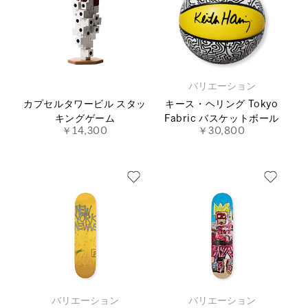
バリエーション
カプセルタワービル スタッ
キース・ヘリング Tokyo
キングゲーム
Fabric バスケットボール
￥14,300
￥30,800
バリエーション
バリエーション