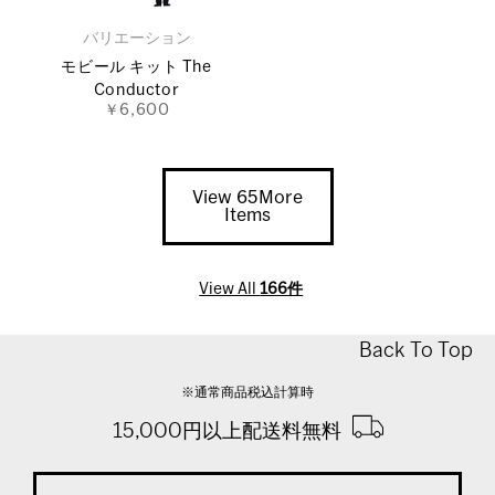
バリエーション
モビール キット The
Conductor
￥6,600
View 65More
Items
View All
166件
Back To Top
※通常商品税込計算時
15,000円以上配送料無料