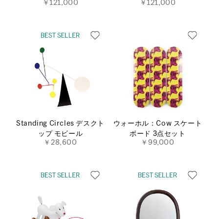
￥121,000
￥121,000
Standing Circles デスクト
ウォーホル：Cow スケート
ップ モビール
ボード 3点セット
￥28,600
￥99,000