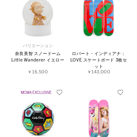
バリエーション
奈良美智 スノードーム
ロバート・インディアナ：
Little Wanderer イエロー
LOVE スケートボード 3枚セ
ット
￥16,500
￥143,000