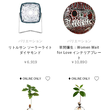
バリエーション
バリエーション
リトルサン ソーラーライト
草間彌生：Women Wait
ダイヤモンド
for Love インテリアプレー
ト
￥6,919
￥10,890