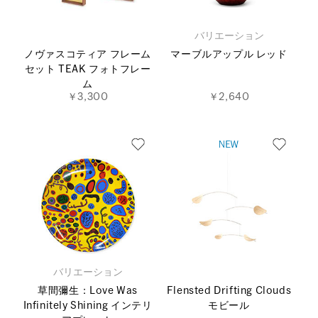
バリエーション
ノヴァスコティア フレーム
マーブルアップル レッド
セット TEAK フォトフレー
ム
￥3,300
￥2,640
バリエーション
草間彌生：Love Was
Flensted Drifting Clouds
Infinitely Shining インテリ
モビール