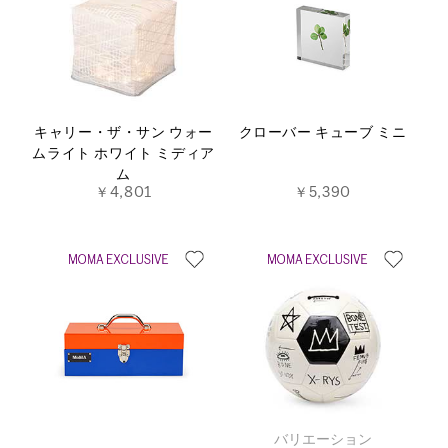
キャリー・ザ・サン ウォー
クローバー キューブ ミニ
ムライト ホワイト ミディア
ム
￥4,801
￥5,390
バリエーション