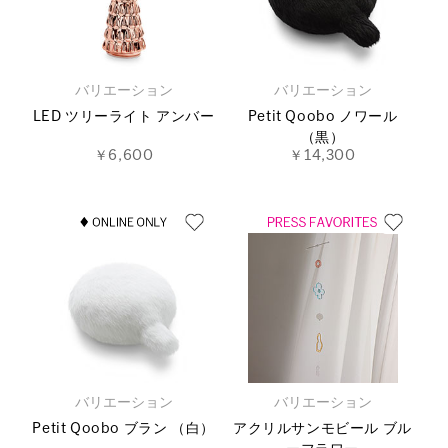
バリエーション
バリエーション
LED ツリーライト アンバー
Petit Qoobo ノワール
（黒）
￥6,600
￥14,300
バリエーション
バリエーション
Petit Qoobo ブラン （白）
アクリルサンモビール ブル