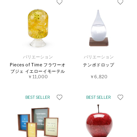
バリエーション
バリエーション
Pieces of Time フラワーオ
テンポドロップ
ブジェ イエローイモーテル
￥11,000
￥6,820