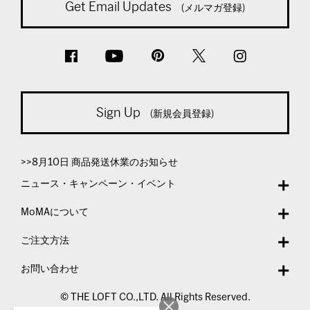
Get Email Updates
(メルマガ登録)
Sign Up
(新規会員登録)
>>8月10日 商品発送休業のお知らせ
ニュース・キャンペーン・イベント
MoMAについて
ご注文方法
お問い合わせ
© THE LOFT CO.,LTD. All Rights Reserved.