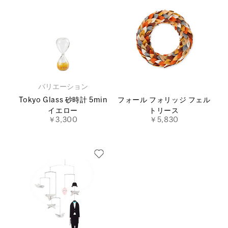
バリエーション
Tokyo Glass 砂時計 5min
フォール フォリッジ フェル
イエロー
トリース
￥3,300
￥5,830