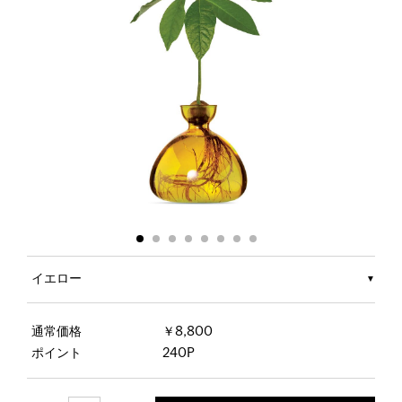
イエロー
通常価格
￥8,800
ポイント
240P