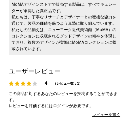
MoMAデザインストアで販売する製品は、すべてキュレー
ターが承認した真正品です。
私たちは、丁寧なリサーチとデザイナーとの密接な協力を
通じて、製品の価値を保つよう真摯に取り組んでいます。
私たちの品揃えは、ニューヨーク近代美術館（MoMA）の
コレクションに収蔵されるグッドデザインの精神を体現し
ており、複数のデザインが実際にMoMAコレクションに収
蔵されています。
ユーザーレビュー
4
（レビュー数：1）
この商品に対するあなたのレビューを投稿することができま
す。
レビューを評価するには
ログイン
が必要です。
レビューを書く