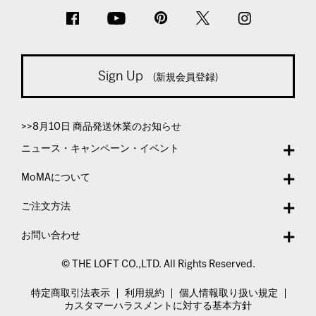
Sign Up
(新規会員登録)
>>8月10日 商品発送休業のお知らせ
ニュース・キャンペーン・イベント
MoMAについて
ご注文方法
お問い合わせ
© THE LOFT CO.,LTD. All Rights Reserved.
特定商取引法表示
利用規約
個人情報取り扱い規定
カスタマーハラスメントに対する基本方針