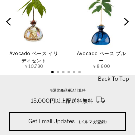
Avocado ベース イリ
Avocado ベース ブル
ディセント
ー
￥10,780
￥8,800
Back To Top
※通常商品税込計算時
15,000円以上配送料無料
Get Email Updates
(メルマガ登録)