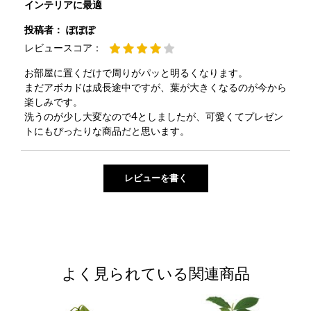
インテリアに最適
投稿者：
ぽぽぽ
レビュースコア：
お部屋に置くだけで周りがパッと明るくなります。
まだアボカドは成長途中ですが、葉が大きくなるのが今から
楽しみです。
洗うのが少し大変なので4としましたが、可愛くてプレゼン
トにもぴったりな商品だと思います。
よく見られている関連商品