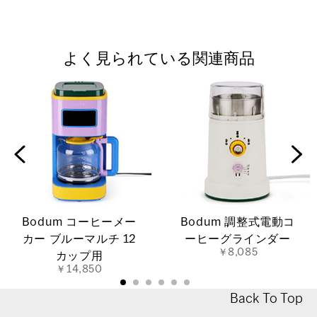
よく見られている関連商品
Bodum コーヒーメー
Bodum 調整式電動コ
カー ブルーマルチ 12
ーヒーグラインダー
￥8,085
カップ用
￥14,850
Back To Top