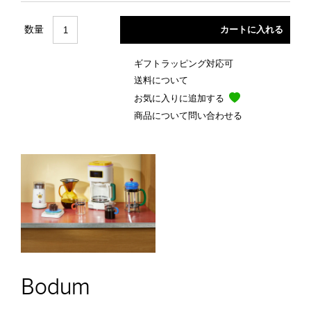
数量
ギフトラッピング対応可
送料について
お気に入りに追加する
商品について問い合わせる
Bodum