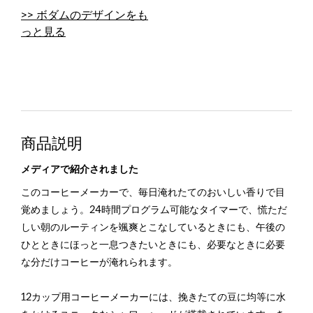
>> ボダムのデザインをも
っと見る
商品説明
メディアで紹介されました
このコーヒーメーカーで、毎日淹れたてのおいしい香りで目
覚めましょう。24時間プログラム可能なタイマーで、慌ただ
しい朝のルーティンを颯爽とこなしているときにも、午後の
ひとときにほっと一息つきたいときにも、必要なときに必要
な分だけコーヒーが淹れられます。
12カップ用コーヒーメーカーには、挽きたての豆に均等に水