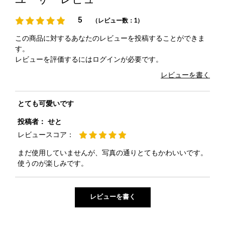
5
（レビュー数：1）
この商品に対するあなたのレビューを投稿することができま
す。
レビューを評価するには
ログイン
が必要です。
レビューを書く
とても可愛いです
投稿者：
せと
レビュースコア：
まだ使用していませんが、写真の通りとてもかわいいです。
使うのが楽しみです。