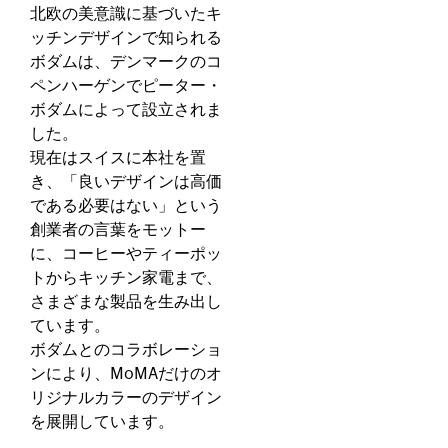
北欧の美意識に基づいたキ
ッチンデザインで知られる
ボダムは、デンマークのコ
ペンハーゲンでピーター・
ボダムによって設立されま
した。
現在はスイスに本社を置
き、「良いデザインは高価
である必要はない」という
創業者の言葉をモットー
に、コーヒーやティーポッ
トからキッチン家電まで、
さまざまな製品を生み出し
ています。
ボダムとのコラボレーショ
ンにより、MoMAだけのオ
リジナルカラーのデザイン
を展開しています。