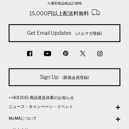
※通常商品税込計算時
15,000円以上配送料無料
Get Email Updates
(メルマガ登録)
Sign Up
(新規会員登録)
>>8月10日 商品発送休業のお知らせ
ニュース・キャンペーン・イベント
MoMAについて