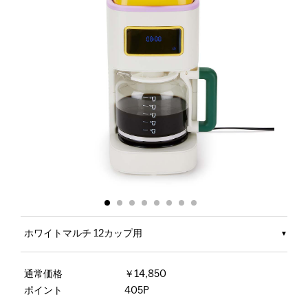
ホワイトマルチ 12カップ用
通常価格
￥14,850
ポイント
405P