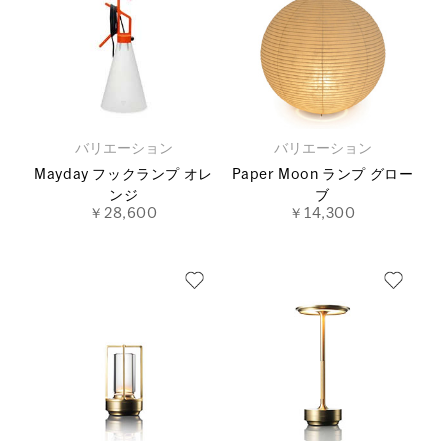
バリエーション
バリエーション
Mayday フックランプ オレ
Paper Moon ランプ グロー
ンジ
ブ
￥28,600
￥14,300