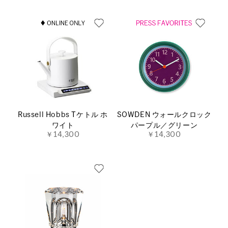
Russell Hobbs Tケトル ホ
SOWDEN ウォールクロック
ワイト
パープル／グリーン
￥14,300
￥14,300