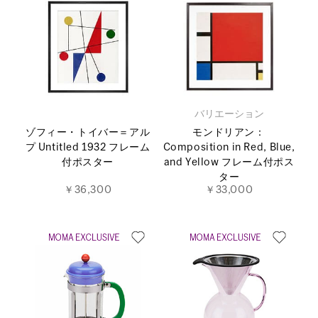
バリエーション
ゾフィー・トイバー＝アル
モンドリアン：
プ Untitled 1932 フレーム
Composition in Red, Blue,
付ポスター
and Yellow フレーム付ポス
ター
￥36,300
￥33,000