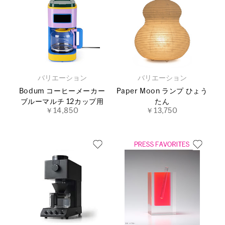
バリエーション
バリエーション
Bodum コーヒーメーカー
Paper Moon ランプ ひょう
ブルーマルチ 12カップ用
たん
￥14,850
￥13,750