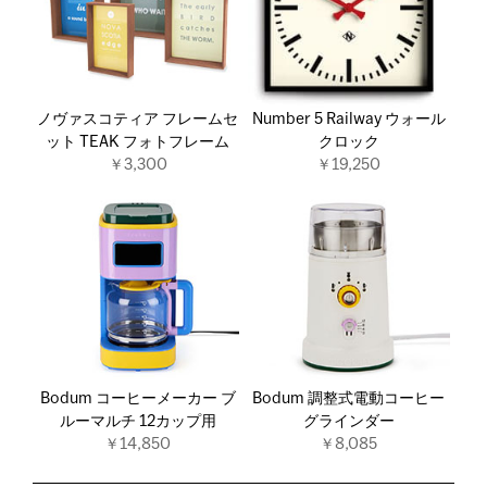
ノヴァスコティア フレームセ
Number 5 Railway ウォール
ット TEAK フォトフレーム
クロック
￥3,300
￥19,250
Bodum コーヒーメーカー ブ
Bodum 調整式電動コーヒー
ルーマルチ 12カップ用
グラインダー
￥14,850
￥8,085