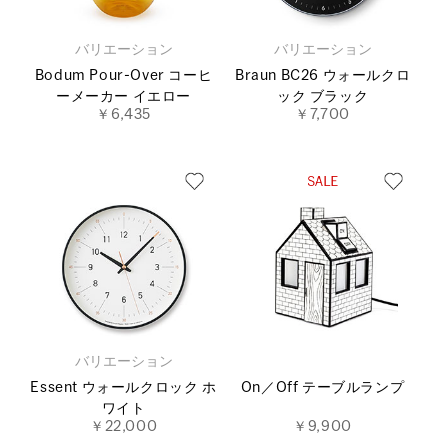
バリエーション
バリエーション
Bodum Pour-Over コーヒ
Braun BC26 ウォールクロ
ーメーカー イエロー
ック ブラック
￥6,435
￥7,700
バリエーション
Essent ウォールクロック ホ
On／Off テーブルランプ
ワイト
￥22,000
￥9,900