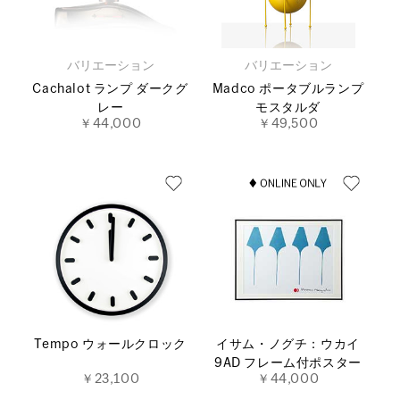
バリエーション
バリエーション
Cachalot ランプ ダークグ
Madco ポータブルランプ
レー
モスタルダ
￥44,000
￥49,500
Tempo ウォールクロック
イサム・ノグチ：ウカイ
9AD フレーム付ポスター
￥23,100
￥44,000