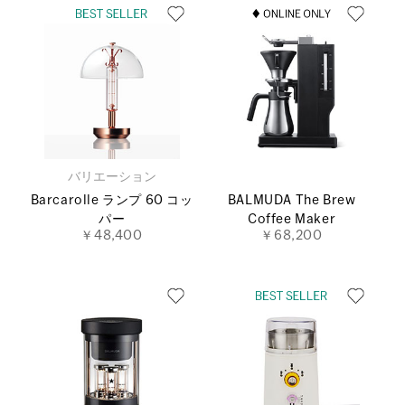
バリエーション
Barcarolle ランプ 60 コッ
BALMUDA The Brew
パー
Coffee Maker
￥48,400
￥68,200