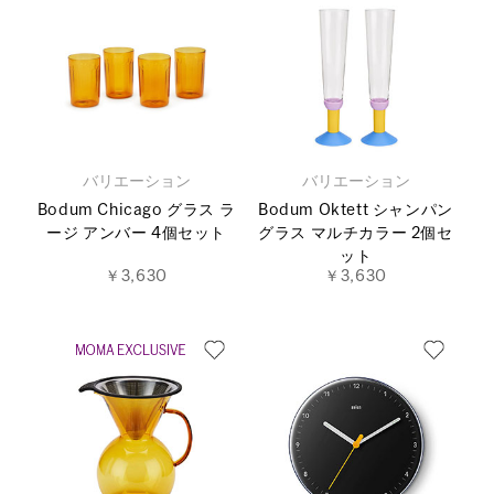
バリエーション
バリエーション
Bodum Chicago グラス ラ
Bodum Oktett シャンパン
ージ アンバー 4個セット
グラス マルチカラー 2個セ
ット
￥3,630
￥3,630