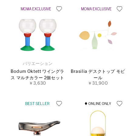
バリエーション
Bodum Oktett ワイングラ
Brasilia デスクトップ モビ
ス マルチカラー 2個セット
ール
￥3,630
￥31,900