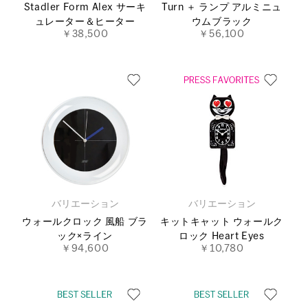
Stadler Form Alex サーキ
Turn ＋ ランプ アルミニュ
ュレーター＆ヒーター
ウムブラック
￥38,500
￥56,100
バリエーション
バリエーション
ウォールクロック 風船 ブラ
キットキャット ウォールク
ック×ライン
ロック Heart Eyes
￥94,600
￥10,780