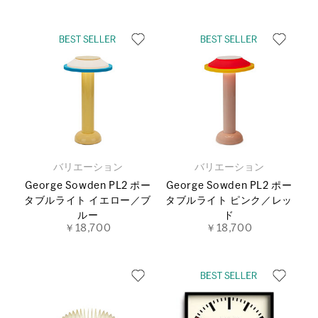
バリエーション
バリエーション
George Sowden PL2 ポー
George Sowden PL2 ポー
タブルライト イエロー／ブ
タブルライト ピンク／レッ
ルー
ド
￥18,700
￥18,700