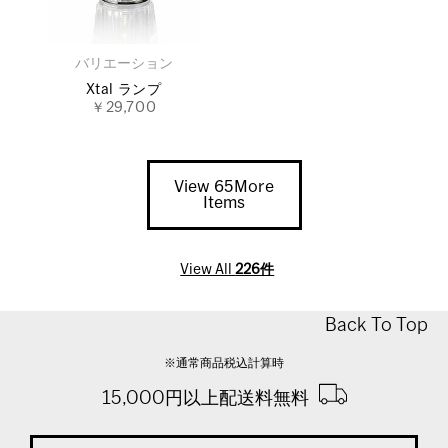
バリエーション
Xtal ランプ
￥29,700
View 65More
Items
View All
226件
Back To Top
※通常商品税込計算時
15,000円以上配送料無料