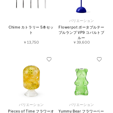
バリエーション
Chime カトラリー 5本セッ
Flowerpot ポータブルテー
ト
ブルランプ VP9 コバルトブ
ルー
￥13,750
￥39,600
バリエーション
バリエーション
Pieces of Time フラワーオ
Yummy Bear フラワーベー