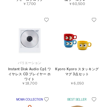
￥7,700
￥60,500
バリエーション
Instant Disk Audio Cp1 ワ
Kyoro Kyoro スタッキング
イヤレス CD プレイヤー ホ
マグ 3点セット
ワイト
￥18,700
￥6,050