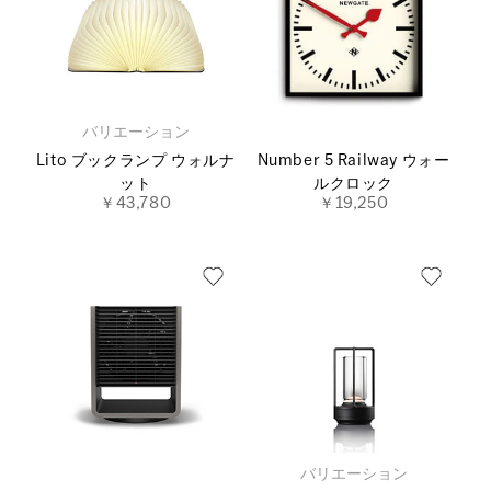
バリエーション
Lito ブックランプ ウォルナ
Number 5 Railway ウォー
ット
ルクロック
￥43,780
￥19,250
バリエーション