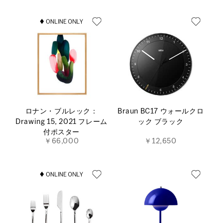
ロナン・ブルレック：
Braun BC17 ウォールクロ
Drawing 15, 2021 フレーム
ック ブラック
付ポスター
￥66,000
￥12,650