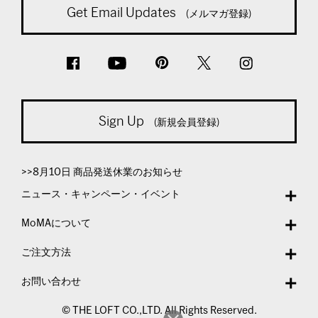
Get Email Updates
(メルマガ登録)
Sign Up
(新規会員登録)
>>8月10日 商品発送休業のお知らせ
ニュース・キャンペーン・イベント
MoMAについて
ご注文方法
お問い合わせ
© THE LOFT CO.,LTD. All Rights Reserved.