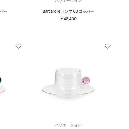
バリエーション
コッパー
Barcarolle ランプ 60 コッパー
￥48,400
バリエーション