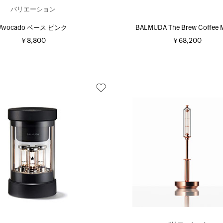
バリエーション
Avocado ベース ピンク
BALMUDA The Brew Coffee 
￥8,800
￥68,200