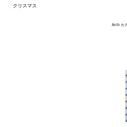
クリスマス
Arch 