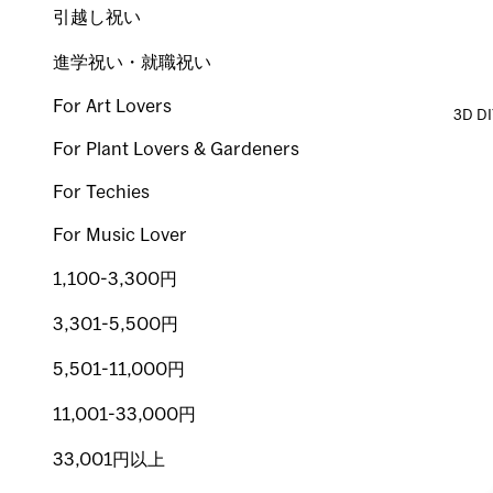
引越し祝い
進学祝い・就職祝い
For Art Lovers
3D 
For Plant Lovers & Gardeners
For Techies
For Music Lover
1,100-3,300円
3,301-5,500円
5,501-11,000円
11,001-33,000円
33,001円以上