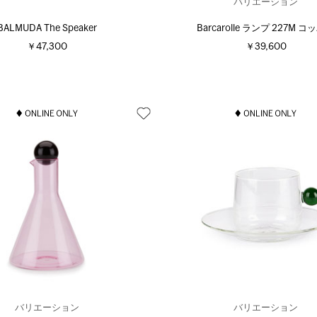
バリエーション
BALMUDA The Speaker
Barcarolle ランプ 227M 
￥47,300
￥39,600
バリエーション
バリエーション