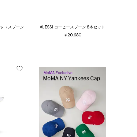
ボウル （スプーン
ALESSI コーヒースプーン 8本セット
￥20,680