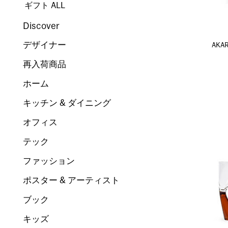
ギフト ALL
Discover
デザイナー
AKA
再入荷商品
ホーム
キッチン & ダイニング
オフィス
テック
ファッション
ポスター & アーティスト
ブック
キッズ