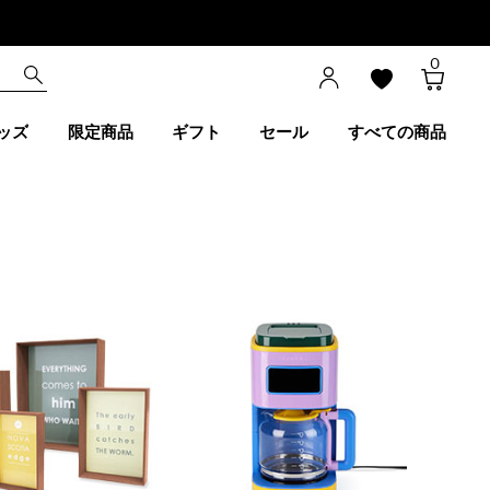
0
ッズ
限定商品
ギフト
セール
すべての商品