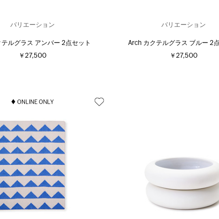
バリエーション
バリエーション
カクテルグラス アンバー 2点セット
Arch カクテルグラス ブルー 2
￥27,500
￥27,500