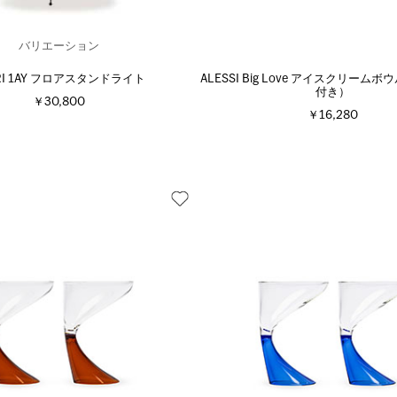
バリエーション
RI 1AY フロアスタンドライト
ALESSI Big Love アイスクリーム
付き）
￥30,800
￥16,280