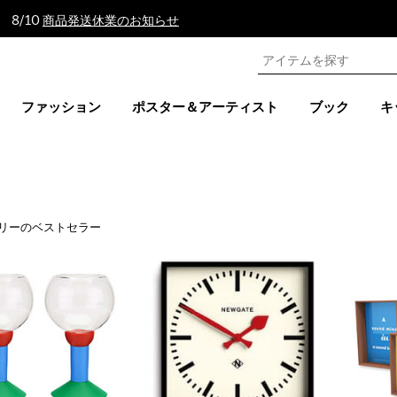
 8/10
商品発送休業のお知らせ
ファッション
ポスター＆アーティスト
ブック
キ
リーのベストセラー