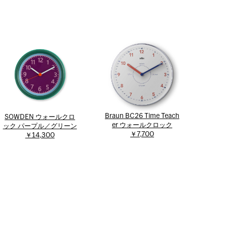
Braun BC26 Time Teach
SOWDEN ウォールクロ
er ウォールクロック
ック パープル／グリーン
￥7,700
￥14,300