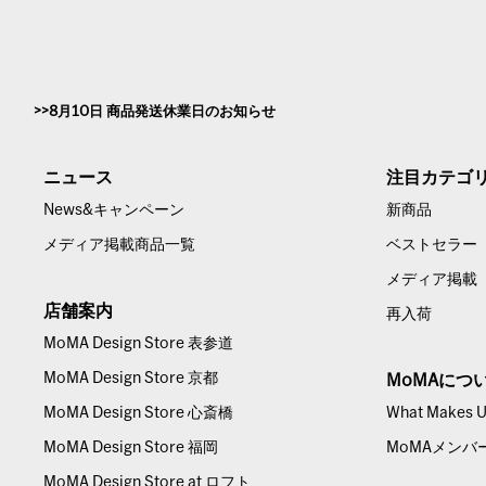
8月10日 商品発送休業日のお知らせ
ニュース
注目カテゴ
News&キャンペーン
新商品
メディア掲載商品一覧
ベストセラー
メディア掲載
店舗案内
再入荷
MoMA Design Store 表参道
MoMA Design Store 京都
MoMAにつ
MoMA Design Store 心斎橋
What Makes Us
MoMA Design Store 福岡
MoMAメンバ
MoMA Design Store at ロフト