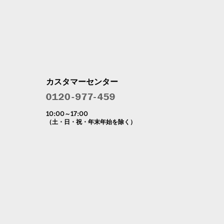
カスタマーセンター
10:00～17:00
（土・日・祝・年末年始を除く）