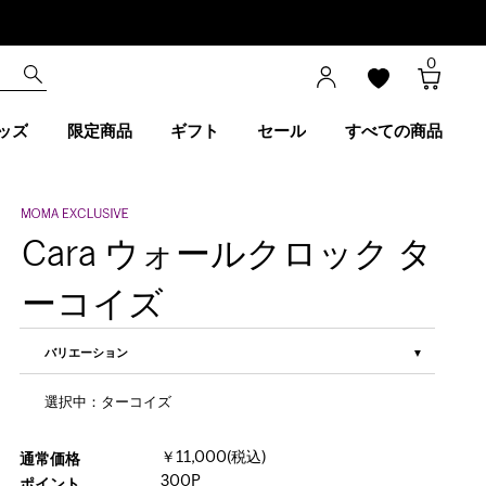
0
ッズ
限定商品
ギフト
セール
すべての商品
Cara ウォールクロック タ
ーコイズ
バリエーション
選択中：ターコイズ
￥11,000(税込)
通常価格
300P
ポイント