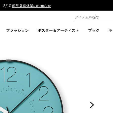
 8/10
商品発送休業のお知らせ
ファッション
ポスター＆アーティスト
ブック
キ