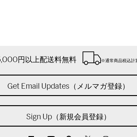
5,000円以上配送料無料
※通常商品税込計
Get Email Updates（メルマガ登録）
Sign Up（新規会員登録）