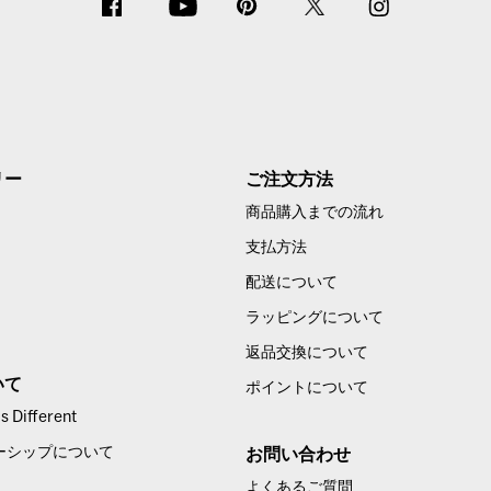
リー
ご注文方法
商品購入までの流れ
支払方法
配送について
ラッピングについて
返品交換について
いて
ポイントについて
 Different
ーシップについて
お問い合わせ
よくあるご質問