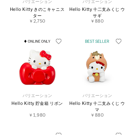
バリエーション
バリエーション
Hello Kitty きのこキャニス
Hello Kitty 十二支みくじ ウ
ター
サギ
￥2,750
￥880
バリエーション
バリエーション
Hello Kitty 貯金箱 リボン
Hello Kitty 十二支みくじ ウ
マ
￥1,980
￥880