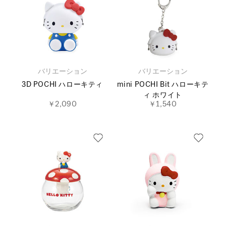
バリエーション
バリエーション
3D POCHI ハローキティ
mini POCHI Bit ハローキテ
ィ ホワイト
￥2,090
￥1,540