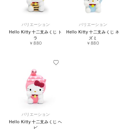
バリエーション
バリエーション
Hello Kitty 十二支みくじ ト
Hello Kitty 十二支みくじ ネ
ラ
ズミ
￥880
￥880
バリエーション
Hello Kitty 十二支みくじ ヘ
ビ