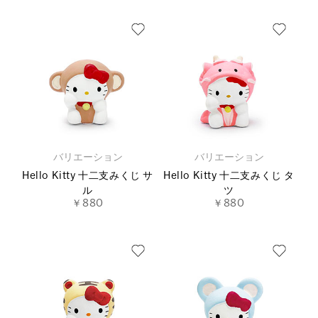
バリエーション
バリエーション
Hello Kitty 十二支みくじ サ
Hello Kitty 十二支みくじ タ
ル
ツ
￥880
￥880