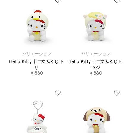
バリエーション
バリエーション
Hello Kitty 十二支みくじ ト
Hello Kitty 十二支みくじ ヒ
リ
ツジ
￥880
￥880