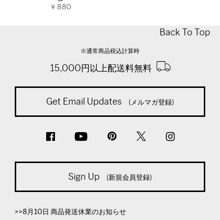
￥880
Back To Top
※通常商品税込計算時
15,000円以上配送料無料
Get Email Updates
(メルマガ登録)
Sign Up
(新規会員登録)
>>8月10日 商品発送休業のお知らせ