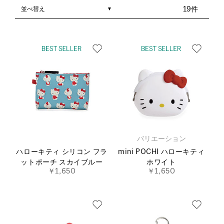
並べ替え
19件
バリエーション
ハローキティ シリコン フラ
mini POCHI ハローキティ
ットポーチ スカイブルー
ホワイト
￥1,650
￥1,650