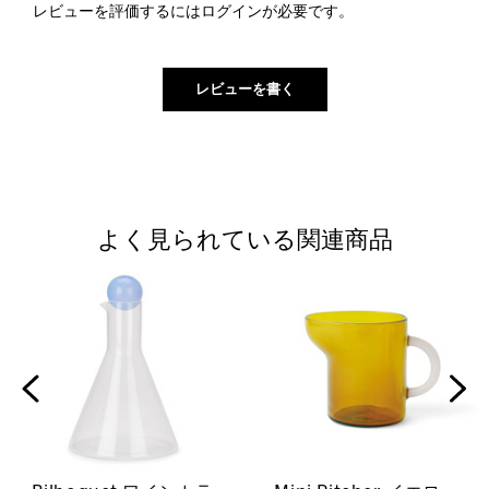
レビューを評価するには
ログイン
が必要です。
よく見られている関連商品