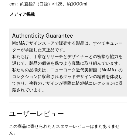
cm：約直径7（口径）×H26、約1000ml
メディア掲載
Authenticity Guarantee
MoMAデザインストアで販売する製品は、すべてキュレー
ターが承認した真正品です。
私たちは、丁寧なリサーチとデザイナーとの密接な協力を
通じて、製品の価値を保つよう真摯に取り組んでいます。
私たちの品揃えは、ニューヨーク近代美術館（MoMA）の
コレクションに収蔵されるグッドデザインの精神を体現し
ており、複数のデザインが実際にMoMAコレクションに収
蔵されています。
ユーザーレビュー
この商品に寄せられたカスタマーレビューはまだありませ
ん。