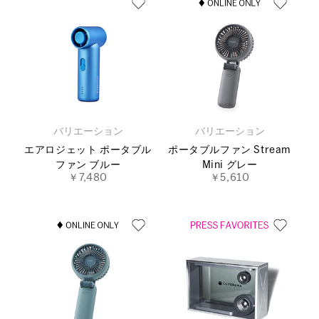
バリエーション
バリエーション
エアロジェット ポータブル
ポータブルファン Stream
ファン ブルー
Mini グレー
￥7,480
￥5,610