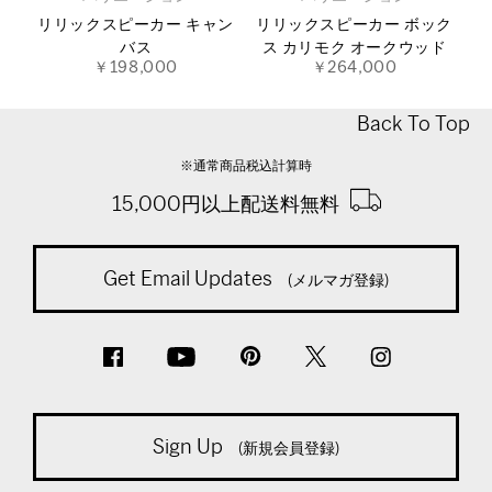
リリックスピーカー キャン
リリックスピーカー ボック
バス
ス カリモク オークウッド
￥198,000
￥264,000
Back To Top
※通常商品税込計算時
15,000円以上配送料無料
Get Email Updates
(メルマガ登録)
Sign Up
(新規会員登録)