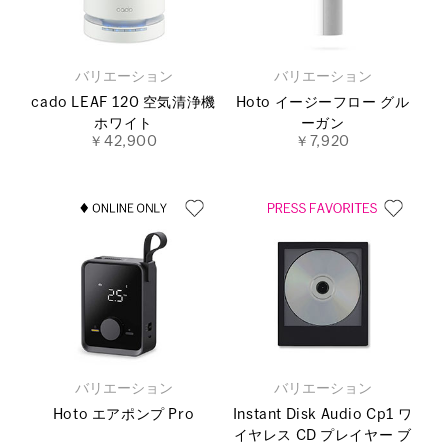
バリエーション
バリエーション
cado LEAF 120 空気清浄機
Hoto イージーフロー グル
ホワイト
ーガン
￥42,900
￥7,920
バリエーション
バリエーション
Hoto エアポンプ Pro
Instant Disk Audio Cp1 ワ
イヤレス CD プレイヤー ブ