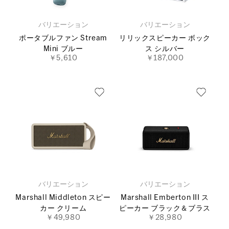
バリエーション
バリエーション
ポータブルファン Stream
リリックスピーカー ボック
Mini ブルー
ス シルバー
￥5,610
￥187,000
バリエーション
バリエーション
Marshall Middleton スピー
Marshall Emberton III ス
カー クリーム
ピーカー ブラック＆ブラス
￥49,980
￥28,980