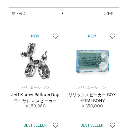
並べ替え
54件
バリエーション
バリエーション
Jeff Koons Balloon Dog
リリックスピーカー BOX
ワイヤレス スピーカー
HERALBONY
￥159,980
￥350,000