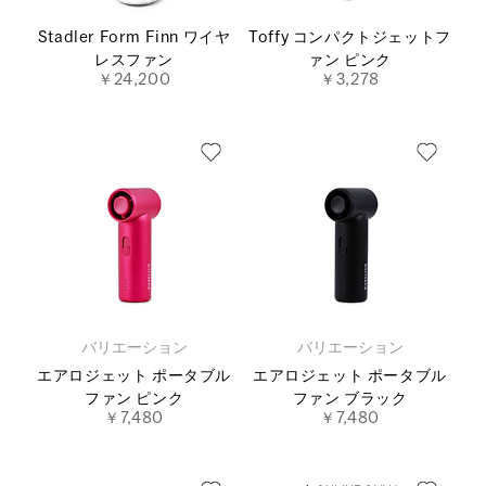
Stadler Form Finn ワイヤ
Toffy コンパクトジェットフ
レスファン
ァン ピンク
￥24,200
￥3,278
バリエーション
バリエーション
エアロジェット ポータブル
エアロジェット ポータブル
ファン ピンク
ファン ブラック
￥7,480
￥7,480