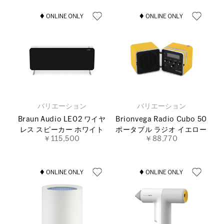
バリエーション
バリエーション
Braun Audio LE02 ワイヤ
Brionvega Radio Cubo 50
レス スピーカー ホワイト
ポータブル ラジオ イエロー
￥115,500
￥88,770