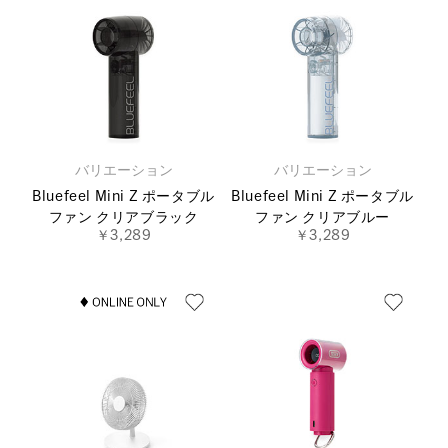
バリエーション
バリエーション
Bluefeel Mini Z ポータブル
Bluefeel Mini Z ポータブル
ファン クリアブラック
ファン クリアブルー
￥3,289
￥3,289