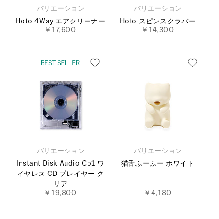
バリエーション
バリエーション
Hoto 4Way エアクリーナー
Hoto スピンスクラバー
￥17,600
￥14,300
バリエーション
バリエーション
Instant Disk Audio Cp1 ワ
猫舌ふーふー ホワイト
イヤレス CD プレイヤー ク
リア
￥19,800
￥4,180