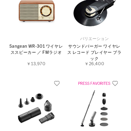
バリエーション
Sangean WR-301 ワイヤレ
サウンドバーガー ワイヤレ
ススピーカー ／ FMラジオ
ス レコード プレイヤー ブラ
ック
￥13,970
￥26,400