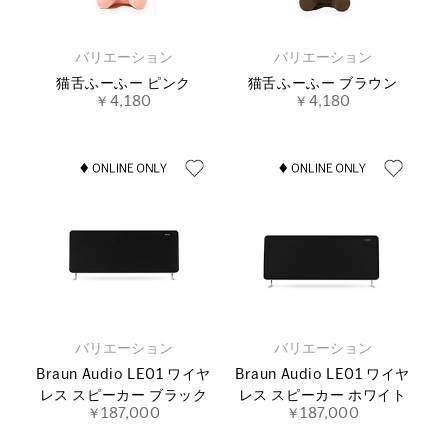
バリエーション
バリエーション
猫舌ふーふー ピンク
猫舌ふーふー ブラウン
￥4,180
￥4,180
バリエーション
バリエーション
Braun Audio LE01 ワイヤ
Braun Audio LE01 ワイヤ
レス スピーカー ブラック
レス スピーカー ホワイト
￥187,000
￥187,000