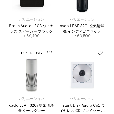
バリエーション
バリエーション
Braun Audio LE03 ワイヤ
cado LEAF 320i 空気清浄
レス スピーカー ブラック
機 インディゴブラック
￥59,400
￥60,500
バリエーション
バリエーション
cado LEAF 320i 空気清浄
Instant Disk Audio Cp1 ワ
機 クールグレー
イヤレス CD プレイヤー ホ