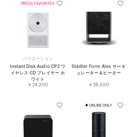
バリエーション
Instant Disk Audio CP2 ワ
Stadler Form Alex サーキ
イヤレス CD プレイヤー ホ
ュレーター＆ヒーター
ワイト
￥24,200
￥38,500