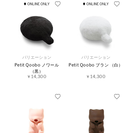
バリエーション
バリエーション
Petit Qoobo ノワール
Petit Qoobo ブラン （白）
（黒）
￥14,300
￥14,300