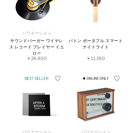
バリエーション
サウンドバーガー ワイヤレ
バトン ポータブル スマート
ス レコード プレイヤー イエ
ナイトライト
ロー
￥26,400
￥11,550
バリエーション
バリエーション