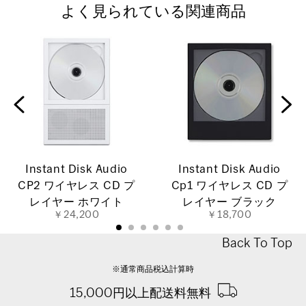
よく見られている関連商品
Instant Disk Audio
Instant Disk Audio
CP2 ワイヤレス CD プ
Cp1 ワイヤレス CD プ
レイヤー ホワイト
レイヤー ブラック
￥24,200
￥18,700
Back To Top
※通常商品税込計算時
15,000円以上配送料無料