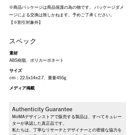
※商品パッケージは商品保護の為の物です。 パッケージダメ
ージによる交換は致しかねます。予めご了承ください。
【※割引対象外】
スペック
素材
ABS樹脂、ポリカーボネート
サイズ
cm：22.5x14x2.7、重量455g
メディア掲載
Authenticity Guarantee
MoMAデザインストアで販売する製品は、すべてキュレー
ターが承認した真正品です。
私たちは、丁寧なリサーチとデザイナーとの密接な協力を