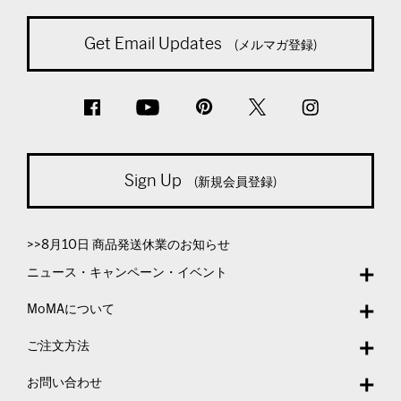
Get Email Updates
(メルマガ登録)
Sign Up
(新規会員登録)
>>8月10日 商品発送休業のお知らせ
ニュース・キャンペーン・イベント
MoMAについて
ご注文方法
お問い合わせ