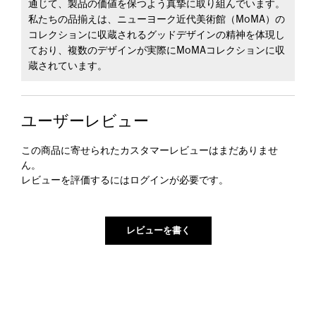
通じて、製品の価値を保つよう真摯に取り組んでいます。
私たちの品揃えは、ニューヨーク近代美術館（MoMA）の
コレクションに収蔵されるグッドデザインの精神を体現し
ており、複数のデザインが実際にMoMAコレクションに収
蔵されています。
ユーザーレビュー
この商品に寄せられたカスタマーレビューはまだありませ
ん。
レビューを評価するには
ログイン
が必要です。