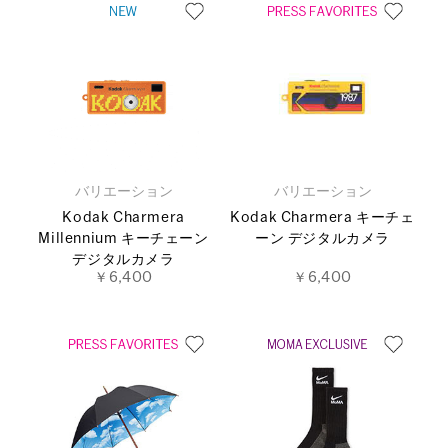
バリエーション
バリエーション
Kodak Charmera
Kodak Charmera キーチェ
Millennium キーチェーン
ーン デジタルカメラ
デジタルカメラ
￥6,400
￥6,400