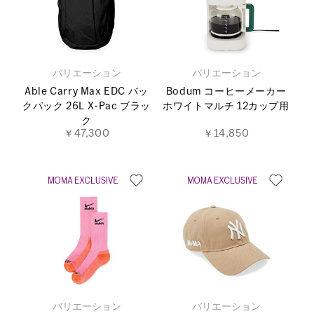
バリエーション
バリエーション
Able Carry Max EDC バッ
Bodum コーヒーメーカー
クパック 26L X-Pac ブラッ
ホワイトマルチ 12カップ用
ク
￥47,300
￥14,850
バリエーション
バリエーション