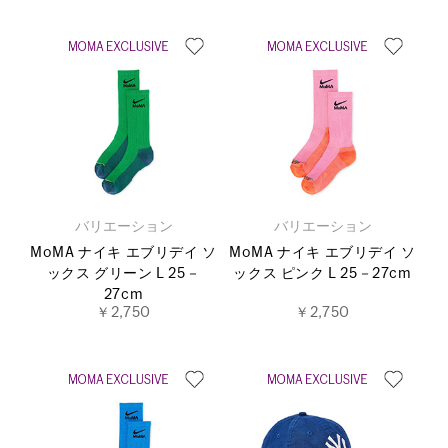
バリエーション
バリエーション
MoMA ナイキ エブリデイ ソ
MoMA ナイキ エブリデイ ソ
ックス グリーン L 25－
ックス ピンク L 25－27cm
27cm
￥2,750
￥2,750