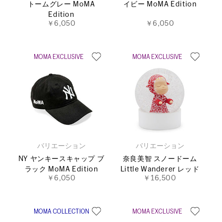
トームグレー MoMA
イビー MoMA Edition
Edition
￥6,050
￥6,050
バリエーション
バリエーション
NY ヤンキースキャップ ブ
奈良美智 スノードーム
ラック MoMA Edition
Little Wanderer レッド
￥6,050
￥16,500