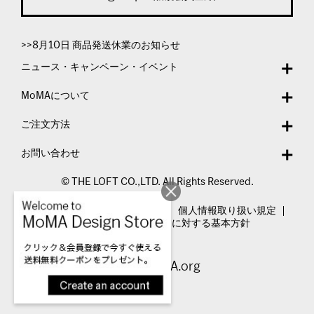
>>8月10日 商品発送休業のお知らせ
ニュース・キャンペーン・イベント
MoMAについて
ご注文方法
お問い合わせ
© THE LOFT CO.,LTD. All Rights Reserved.
特定商取引法表示
利用規約
個人情報取り扱い規定
カスタマーハラスメントに対する基本方針
Visit MoMA.org