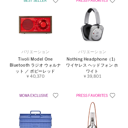
バリエーション
バリエーション
Tivoli Model One
Nothing Headphone（1）
Bluetooth ラジオ ウォルナ
ワイヤレス ヘッドフォン ホ
ット ／ ポピーレッド
ワイト
￥40,370
￥39,801