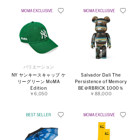
バリエーション
NY ヤンキースキャップ ケ
Salvador Dali The
リーグリーン MoMA
Persistence of Memory
Edition
BE＠RBRICK 1000％
￥6,050
￥88,000