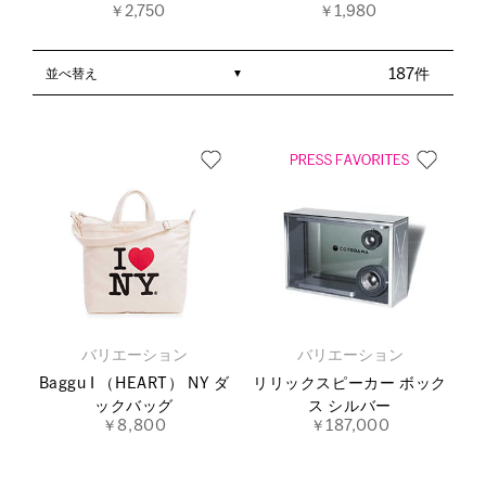
￥2,750
￥1,980
並べ替え
187件
バリエーション
バリエーション
Baggu I （HEART） NY ダ
リリックスピーカー ボック
ックバッグ
ス シルバー
￥8,800
￥187,000