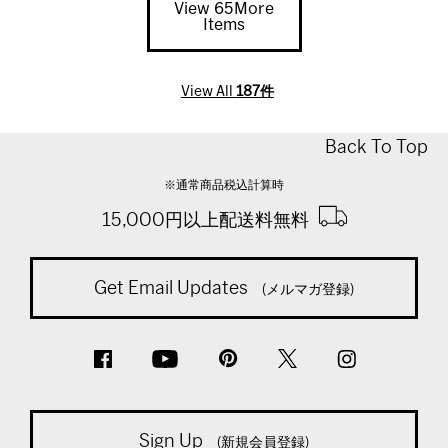
View 65More
Items
View All
187件
Back To Top
※通常商品税込計算時
15,000円以上配送料無料
Get Email Updates
(メルマガ登録)
Sign Up
(新規会員登録)