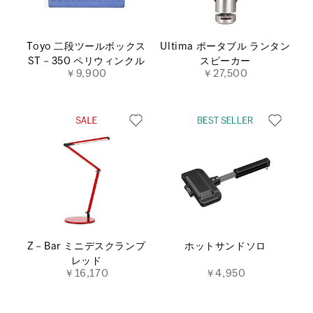
Toyo 二段ツールボックス
Ultima ポータブル ランタン
ST－350 ペリウィンクル
スピーカー
￥9,900
￥27,500
Z－Bar ミニデスクランプ
ホットサンドソロ
レッド
￥16,170
￥4,950