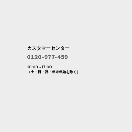
カスタマーセンター
10:00～17:00
（土・日・祝・年末年始を除く）