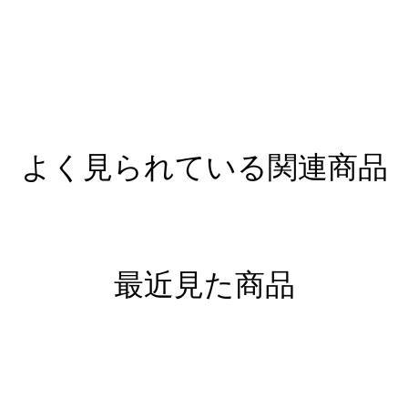
よく見られている関連商品
最近見た商品