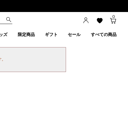
0
ッズ
限定商品
ギフト
セール
すべての商品
す。