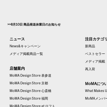
8月10日 商品発送休業日のお知らせ
ニュース
注目カテゴ
News&キャンペーン
新商品
メディア掲載商品一覧
ベストセラー
メディア掲載
店舗案内
再入荷
MoMA Design Store 表参道
MoMA Design Store 京都
MoMAにつ
MoMA Design Store 心斎橋
What Makes Us
MoMA Design Store 福岡
MoMAメンバ
MoMA Design Store at ロフト