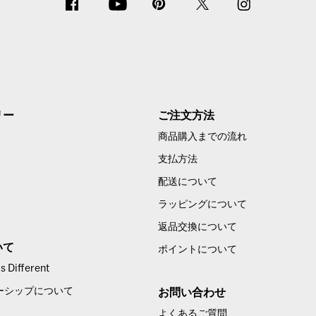
リー
ご注文方法
商品購入までの流れ
支払方法
配送について
ラッピングについて
返品交換について
いて
ポイントについて
 Different
ーシップについて
お問い合わせ
よくあるご質問