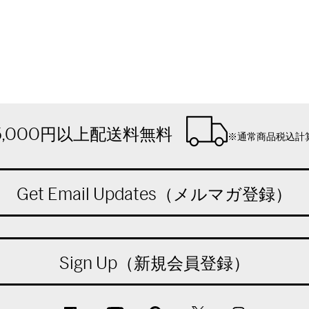
5,000円以上配送料無料
※通常商品税込計
Get Email Updates（メルマガ登録）
Sign Up（新規会員登録）