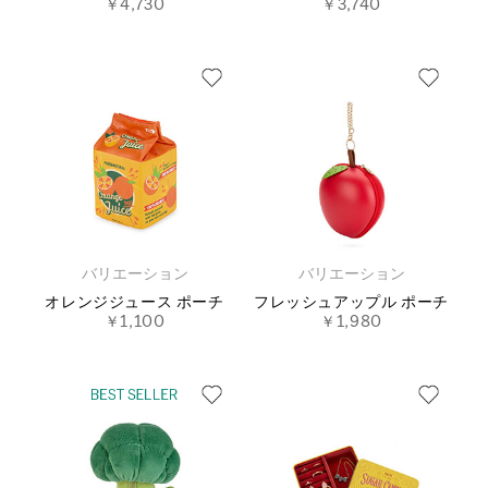
￥4,730
￥3,740
バリエーション
バリエーション
オレンジジュース ポーチ
フレッシュアップル ポーチ
￥1,100
￥1,980