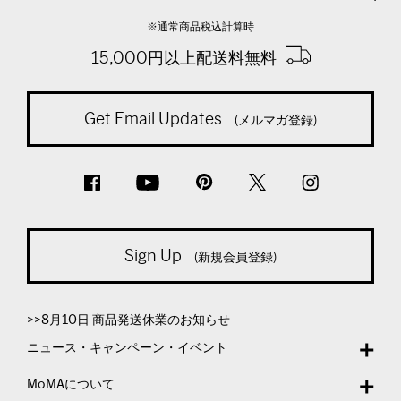
※通常商品税込計算時
15,000円以上配送料無料
Get Email Updates
(メルマガ登録)
Sign Up
(新規会員登録)
>>8月10日 商品発送休業のお知らせ
ニュース・キャンペーン・イベント
MoMAについて