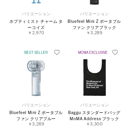
バリエーション
バリエーション
ホプティミスト チャーム タ
Bluefeel Mini Z ポータブル
ーコイズ
ファン クリアブラック
￥2,970
￥3,289
バリエーション
バリエーション
Bluefeel Mini Z ポータブル
Baggu スタンダードバッグ
ファン クリアブルー
MoMA Address ブラック
￥3,289
￥3,300