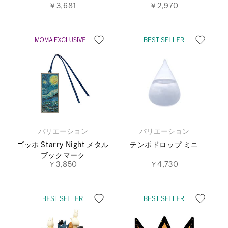
￥3,681
￥2,970
バリエーション
バリエーション
ゴッホ Starry Night メタル
テンポドロップ ミニ
ブックマーク
￥3,850
￥4,730