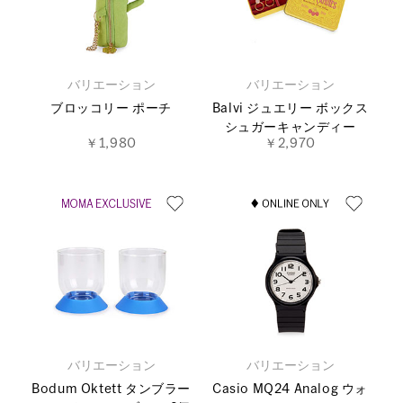
バリエーション
バリエーション
ブロッコリー ポーチ
Balvi ジュエリー ボックス
シュガーキャンディー
￥1,980
￥2,970
バリエーション
バリエーション
Bodum Oktett タンブラー
Casio MQ24 Analog ウォ