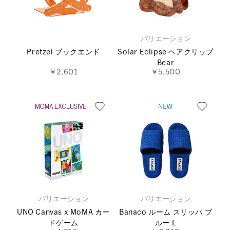
バリエーション
Pretzel ブックエンド
Solar Eclipse ヘアクリップ
Bear
￥2,601
￥5,500
バリエーション
バリエーション
UNO Canvas x MoMA カー
Banaco ルーム スリッパ ブ
ドゲーム
ルー L