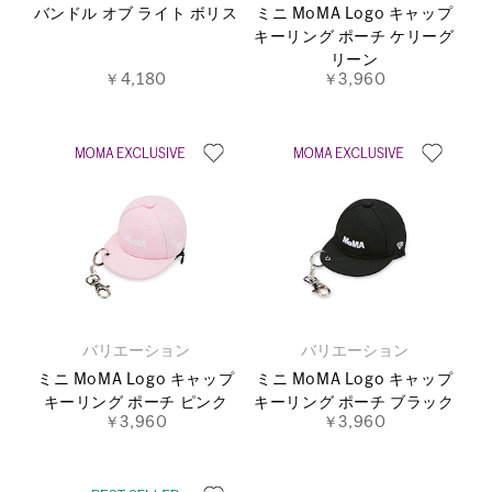
バンドル オブ ライト ボリス
ミニ MoMA Logo キャップ
キーリング ポーチ ケリーグ
リーン
￥4,180
￥3,960
バリエーション
バリエーション
ミニ MoMA Logo キャップ
ミニ MoMA Logo キャップ
キーリング ポーチ ピンク
キーリング ポーチ ブラック
￥3,960
￥3,960