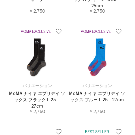
25cm
￥2,750
￥2,750
バリエーション
バリエーション
MoMA ナイキ エブリデイ ソ
MoMA ナイキ エブリデイ ソ
ックス ブラック L 25－
ックス ブルー L 25－27cm
27cm
￥2,750
￥2,750