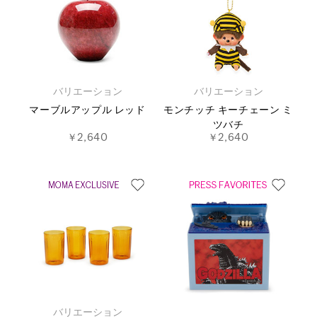
バリエーション
バリエーション
マーブルアップル レッド
モンチッチ キーチェーン ミ
ツバチ
￥2,640
￥2,640
バリエーション