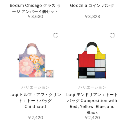
Bodum Chicago グラス ラ
Godzilla コイン バンク
ージ アンバー 4個セット
￥3,630
￥3,828
バリエーション
バリエーション
Loqi ヒルマ・アフ・クリン
Loqi モンドリアン：トート
ト：トートバッグ
バッグ Composition with
Childhood
Red, Yellow, Blue, and
Black
￥2,420
￥2,420