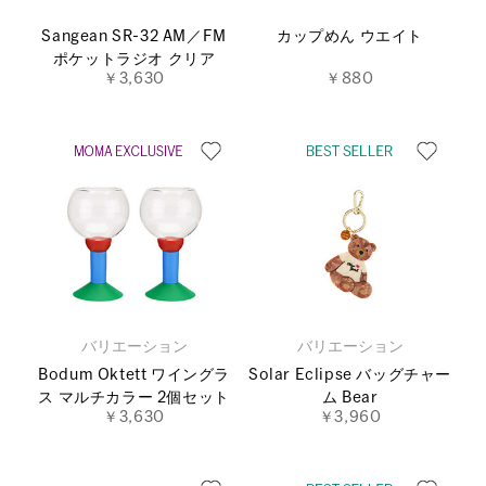
Sangean SR-32 AM／FM
カップめん ウエイト
ポケットラジオ クリア
￥3,630
￥880
バリエーション
バリエーション
Bodum Oktett ワイングラ
Solar Eclipse バッグチャー
ス マルチカラー 2個セット
ム Bear
￥3,630
￥3,960