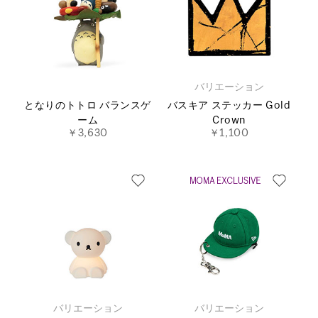
バリエーション
となりのトトロ バランスゲ
バスキア ステッカー Gold
ーム
Crown
￥3,630
￥1,100
バリエーション
バリエーション