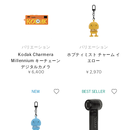
バリエーション
バリエーション
Kodak Charmera
ホプティミスト チャーム イ
Millennium キーチェーン
エロー
デジタルカメラ
￥6,400
￥2,970