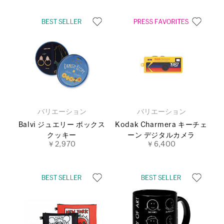
バリエーション
バリエーション
Balvi ジュエリー ボックス
Kodak Charmera キーチェ
クッキー
ーン デジタルカメラ
￥2,970
￥6,400