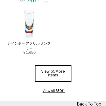
レインボー アクリル タンブ
ラー
￥1,650
View 65More
Items
View All
350件
Back To Top