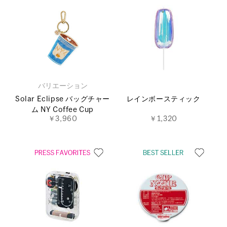
バリエーション
Solar Eclipse バッグチャー
レインボースティック
ム NY Coffee Cup
￥3,960
￥1,320