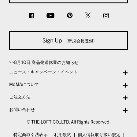
Sign Up
(新規会員登録)
>>8月10日 商品発送休業のお知らせ
ニュース・キャンペーン・イベント
MoMAについて
ご注文方法
お問い合わせ
© THE LOFT CO.,LTD. All Rights Reserved.
特定商取引法表示
利用規約
個人情報取り扱い規定