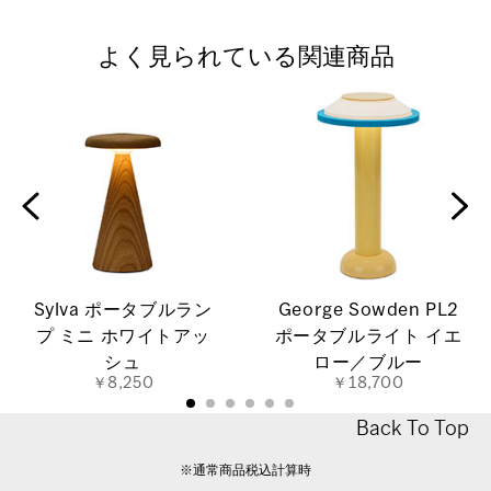
よく見られている関連商品
Sylva ポータブルラン
George Sowden PL2
プ ミニ ホワイトアッ
ポータブルライト イエ
シュ
ロー／ブルー
￥8,250
￥18,700
Back To Top
※通常商品税込計算時