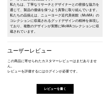
私たちは、丁寧なリサーチとデザイナーとの密接な協力を
通じて、製品の価値を保つよう真摯に取り組んでいます。
私たちの品揃えは、ニューヨーク近代美術館（MoMA）の
コレクションに収蔵されるグッドデザインの精神を体現し
ており、複数のデザインが実際にMoMAコレクションに収
蔵されています。
ユーザーレビュー
この商品に寄せられたカスタマーレビューはまだありませ
ん。
レビューを評価するには
ログイン
が必要です。