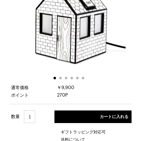
通常価格
￥9,900
ポイント
270P
数量
ギフトラッピング対応可
送料について