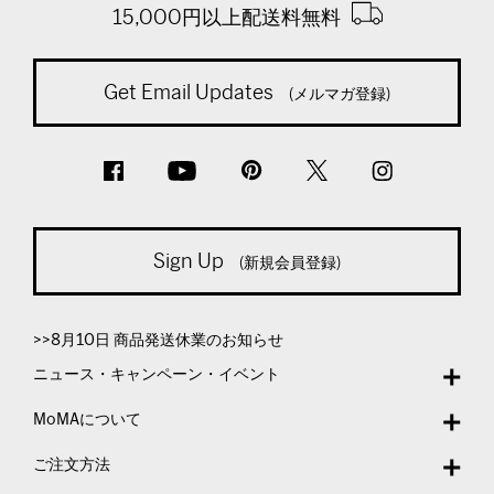
15,000円以上配送料無料
Get Email Updates
(メルマガ登録)
Sign Up
(新規会員登録)
>>8月10日 商品発送休業のお知らせ
ニュース・キャンペーン・イベント
MoMAについて
ご注文方法