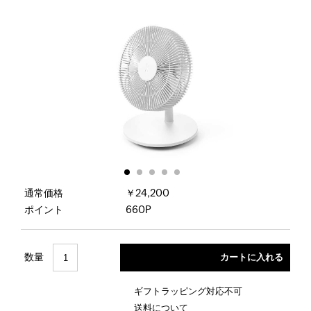
通常価格
￥24,200
ポイント
660P
数量
ギフトラッピング対応不可
送料について