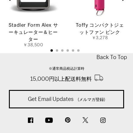
Stadler Form Alex サ
Toffy コンパクトジェ
ーキュレーター＆ヒー
ットファン ピンク
￥3,278
ター
￥38,500
Back To Top
※通常商品税込計算時
15,000円以上配送料無料
Get Email Updates
(メルマガ登録)