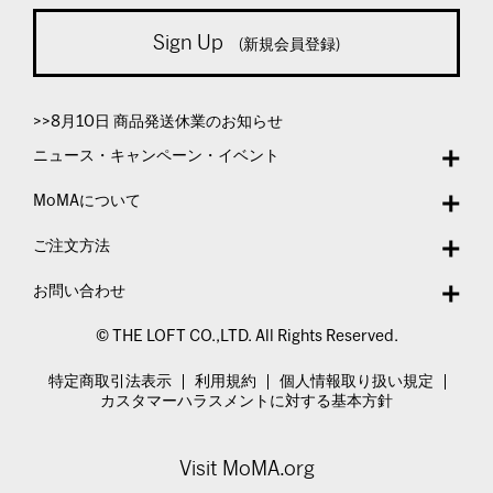
Sign Up
(新規会員登録)
>>8月10日 商品発送休業のお知らせ
ニュース・キャンペーン・イベント
MoMAについて
ご注文方法
お問い合わせ
© THE LOFT CO.,LTD. All Rights Reserved.
特定商取引法表示
利用規約
個人情報取り扱い規定
カスタマーハラスメントに対する基本方針
Visit MoMA.org