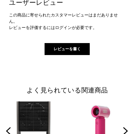
ユーザーレビュー
この商品に寄せられたカスタマーレビューはまだありませ
ん。
レビューを評価するには
ログイン
が必要です。
よく見られている関連商品