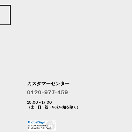
カスタマーセンター
10:00～17:00
（土・日・祝・年末年始を除く）