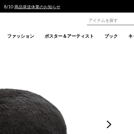
 8/10
商品発送休業のお知らせ
ファッション
ポスター＆アーティスト
ブック
キ