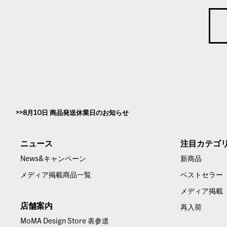
8月10日 商品発送休業日のお知らせ
ニュース
注目カテゴ
News&キャンペーン
新商品
メディア掲載商品一覧
ベストセラー
メディア掲載
店舗案内
再入荷
MoMA Design Store 表参道