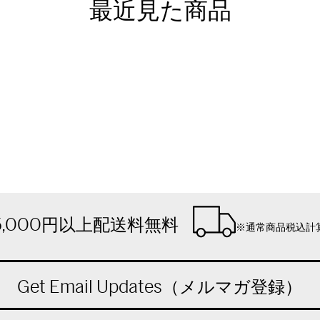
最近見た商品
5,000円以上配送料無料
※通常商品税込計
Get Email Updates（メルマガ登録）