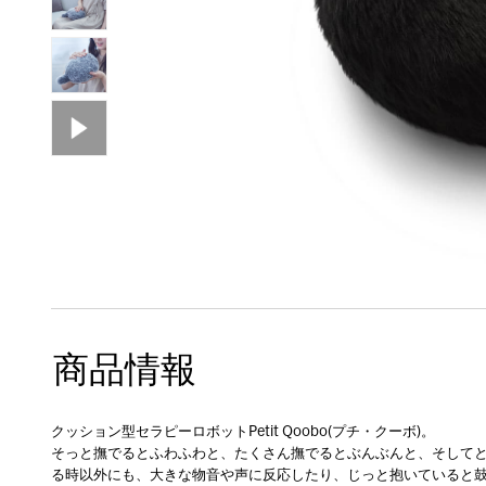
商品情報
クッション型セラピーロボットPetit Qoobo(プチ・クーボ)。
そっと撫でるとふわふわと、たくさん撫でるとぶんぶんと、そして
る時以外にも、大きな物音や声に反応したり、じっと抱いていると