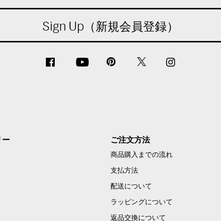
Sign Up（新規会員登録）
リー
ご注文方法
商品購入までの流れ
支払方法
配送について
ラッピングについて
返品交換について