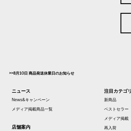
8月10日 商品発送休業日のお知らせ
ニュース
注目カテゴ
News&キャンペーン
新商品
メディア掲載商品一覧
ベストセラー
メディア掲載
店舗案内
再入荷