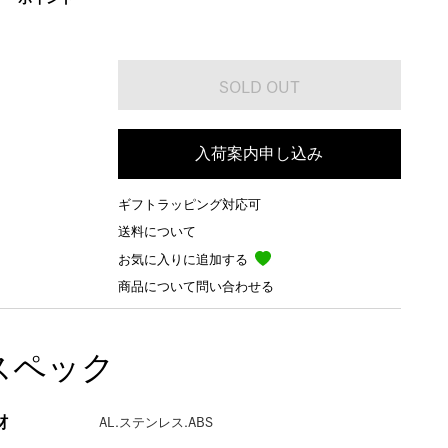
入荷案内申し込み
ギフトラッピング対応可
送料について
お気に入りに追加する
商品について問い合わせる
スペック
材
AL.ステンレス.ABS