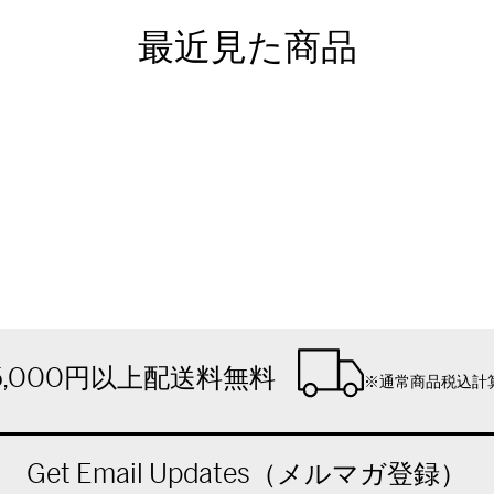
最近見た商品
5,000円以上配送料無料
※通常商品税込計
Get Email Updates（メルマガ登録）