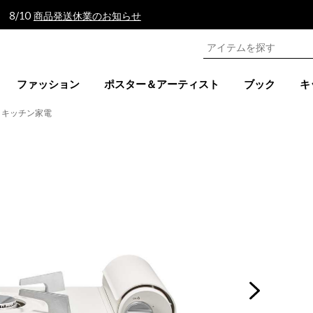
 8/10
商品発送休業のお知らせ
ファッション
ポスター＆アーティスト
ブック
キ
キッチン家電