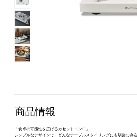
商品情報
「食卓の可能性を広げるカセットコンロ」
シンプルなデザインで、どんなテーブルスタイリングにも馴染む存