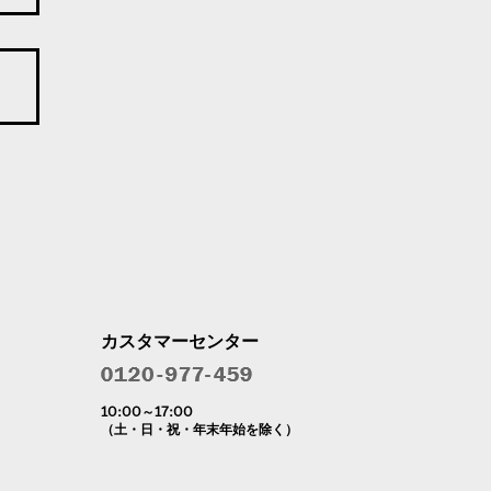
カスタマーセンター
10:00～17:00
（土・日・祝・年末年始を除く）