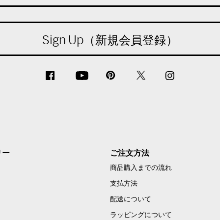
Sign Up（新規会員登録）
リー
ご注文方法
商品購入までの流れ
支払方法
配送について
ラッピングについて