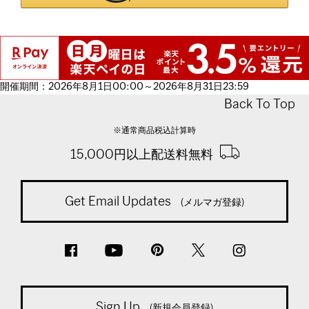
開催期間：2026年8月1日00:00～2026年8月31日23:59
Back To Top
※通常商品税込計算時
15,000円以上配送料無料
Get Email Updates
(メルマガ登録)
Sign Up
(新規会員登録)