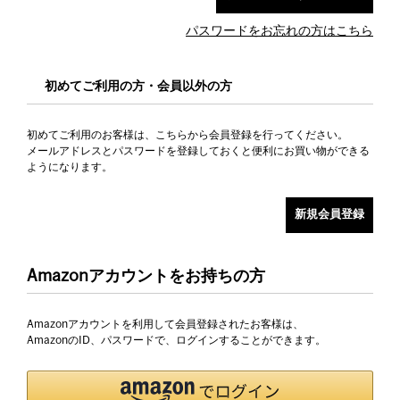
パスワードをお忘れの方はこちら
初めてご利用の方・会員以外の方
初めてご利用のお客様は、こちらから会員登録を行ってください。
メールアドレスとパスワードを登録しておくと便利にお買い物ができる
ようになります。
Amazonアカウントをお持ちの方
Amazonアカウントを利用して会員登録されたお客様は、
AmazonのID、パスワードで、ログインすることができます。