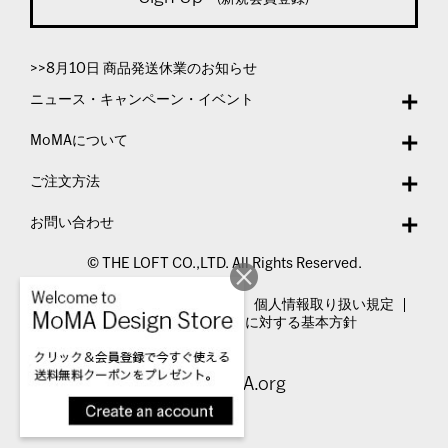
>>8月10日 商品発送休業のお知らせ
ニュース・キャンペーン・イベント
MoMAについて
ご注文方法
お問い合わせ
© THE LOFT CO.,LTD. All Rights Reserved.
特定商取引法表示
利用規約
個人情報取り扱い規定
カスタマーハラスメントに対する基本方針
Visit MoMA.org