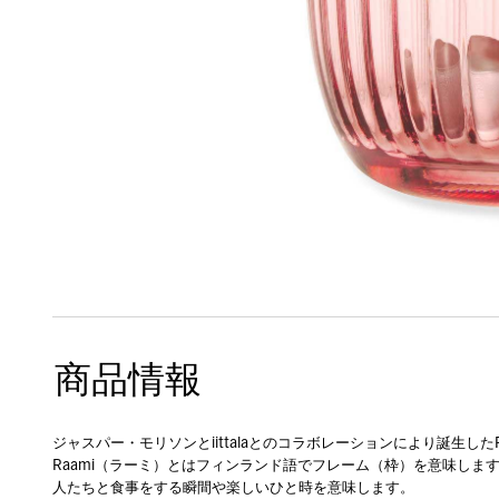
商品情報
ジャスパー・モリソンとiittalaとのコラボレーションにより誕生し
Raami（ラーミ）とはフィンランド語でフレーム（枠）を意味し
人たちと食事をする瞬間や楽しいひと時を意味します。