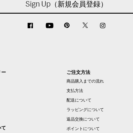
Sign Up（新規会員登録）
リー
ご注文方法
商品購入までの流れ
支払方法
配送について
ラッピングについて
返品交換について
いて
ポイントについて