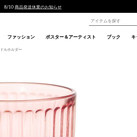
 8/10
商品発送休業のお知らせ
ファッション
ポスター＆アーティスト
ブック
キ
ンドルホルダー