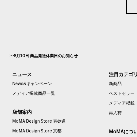
8月10日 商品発送休業日のお知らせ
ニュース
注目カテゴ
News&キャンペーン
新商品
メディア掲載商品一覧
ベストセラー
メディア掲載
店舗案内
再入荷
MoMA Design Store 表参道
MoMA Design Store 京都
MoMAにつ