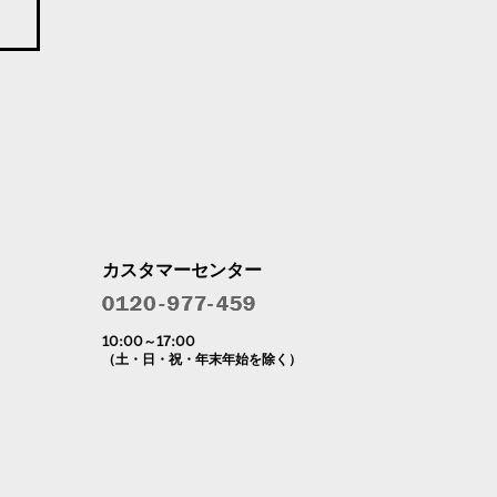
カスタマーセンター
10:00～17:00
（土・日・祝・年末年始を除く）