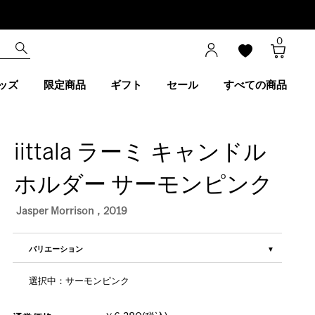
0
ッズ
限定商品
ギフト
セール
すべての商品
iittala ラーミ キャンドル
ホルダー サーモンピンク
Jasper Morrison，2019
バリエーション
選択中：サーモンピンク