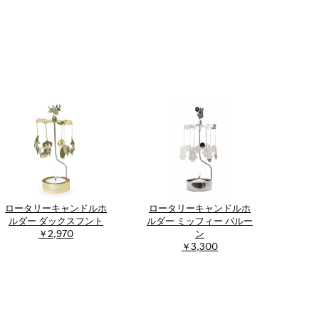
ロータリーキャンドルホ
ロータリーキャンドルホ
ルダー ダックスフント
ルダー ミッフィー バルー
￥2,970
ン
￥3,300