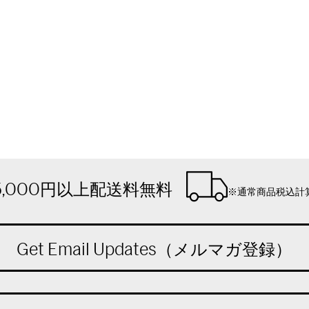
5,000円以上配送料無料
※通常商品税込計
Get Email Updates（メルマガ登録）