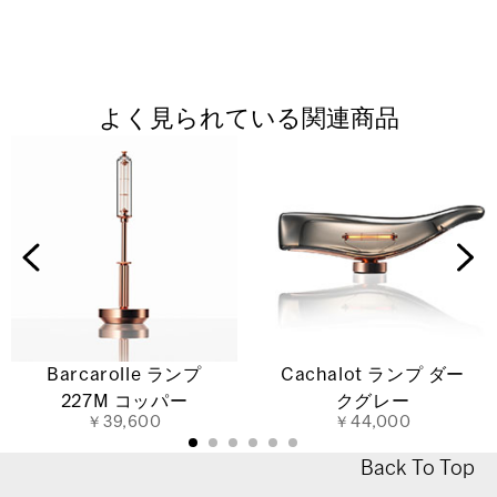
よく見られている関連商品
Barcarolle ランプ
Cachalot ランプ ダー
227M コッパー
クグレー
￥39,600
￥44,000
Back To Top