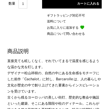
数量
ギフトラッピング対応不可
送料について
お気に入りに追加する
商品について問い合わせる
商品説明
直接見ても眩しくなく、それでいてまるで温度を感じるよう
な温かな光を灯します。
デザイナー松山祥樹の、自然の中にある生命感をモチーフに
した前作「Cachalot」に対し、Barcarolle は、人の暮らしや
文化が歴史の中で創り上げてきた要素からインスピレーショ
ンを受けています。
古くから残るヨーロッパの美しい街灯、歴史的な教会や施設
といった建築、そこにある階段や柱のディテール。これらが