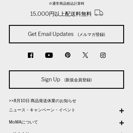
※通常商品税込計算時
15,000円以上配送料無料
Get Email Updates
(メルマガ登録)
Sign Up
(新規会員登録)
>>8月10日 商品発送休業のお知らせ
ニュース・キャンペーン・イベント
MoMAについて