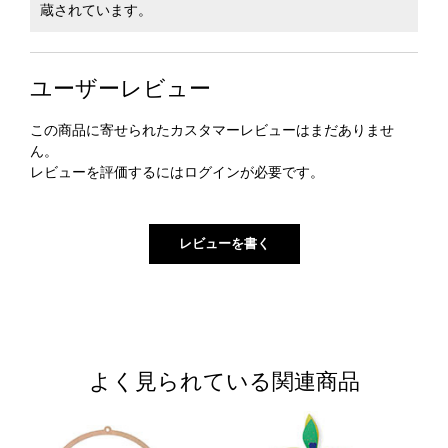
蔵されています。
ユーザーレビュー
この商品に寄せられたカスタマーレビューはまだありませ
ん。
レビューを評価するには
ログイン
が必要です。
よく見られている関連商品