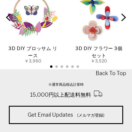
3D DIY ブロッサム リ
3D DIY フラワー 3個
ース
セット
￥3,960
￥3,520
Back To Top
※通常商品税込計算時
15,000円以上配送料無料
Get Email Updates
(メルマガ登録)