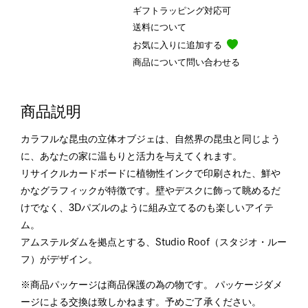
ギフトラッピング対応可
送料について
お気に入りに追加する
商品について問い合わせる
商品説明
カラフルな昆虫の立体オブジェは、自然界の昆虫と同じよう
に、あなたの家に温もりと活力を与えてくれます。
リサイクルカードボードに植物性インクで印刷された、鮮や
かなグラフィックが特徴です。壁やデスクに飾って眺めるだ
けでなく、3Dパズルのように組み立てるのも楽しいアイテ
ム。
アムステルダムを拠点とする、Studio Roof（スタジオ・ルー
フ）がデザイン。
※商品パッケージは商品保護の為の物です。 パッケージダメ
ージによる交換は致しかねます。予めご了承ください。