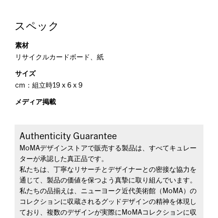
スペック
素材
リサイクルカードボード、紙
サイズ
cm：組立時19 x 6 x 9
メディア掲載
Authenticity Guarantee
MoMAデザインストアで販売する製品は、すべてキュレー
ターが承認した真正品です。
私たちは、丁寧なリサーチとデザイナーとの密接な協力を
通じて、製品の価値を保つよう真摯に取り組んでいます。
私たちの品揃えは、ニューヨーク近代美術館（MoMA）の
コレクションに収蔵されるグッドデザインの精神を体現し
ており、複数のデザインが実際にMoMAコレクションに収