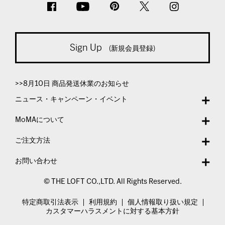
Sign Up
(新規会員登録)
>>8月10日 商品発送休業のお知らせ
ニュース・キャンペーン・イベント
MoMAについて
ご注文方法
お問い合わせ
© THE LOFT CO.,LTD. All Rights Reserved.
特定商取引法表示
利用規約
個人情報取り扱い規定
カスタマーハラスメントに対する基本方針