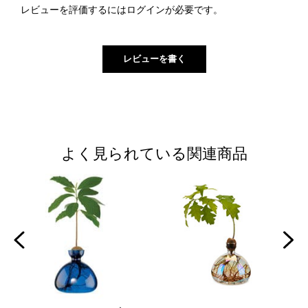
レビューを評価するには
ログイン
が必要です。
よく見られている関連商品