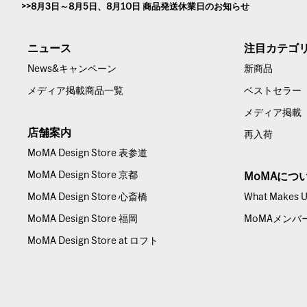
8月3日～8月5日、8月10日 商品発送休業日のお知らせ
ニュース
注目カテゴ
News&キャンペーン
新商品
メディア掲載商品一覧
ベストセラー
メディア掲載
店舗案内
再入荷
MoMA Design Store 表参道
MoMA Design Store 京都
MoMAにつ
MoMA Design Store 心斎橋
What Makes Us
MoMA Design Store 福岡
MoMAメンバ
MoMA Design Store at ロフト