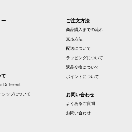
リー
ご注文方法
商品購入までの流れ
支払方法
配送について
ラッピングについて
返品交換について
いて
ポイントについて
 Different
ーシップについて
お問い合わせ
よくあるご質問
お問い合わせ