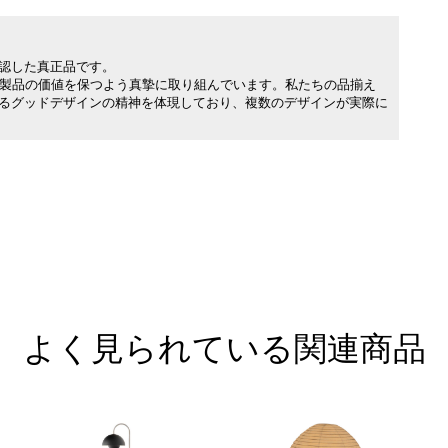
承認した真正品です。
製品の価値を保つよう真摯に取り組んでいます。私たちの品揃え
れるグッドデザインの精神を体現しており、複数のデザインが実際に
よく見られている関連商品