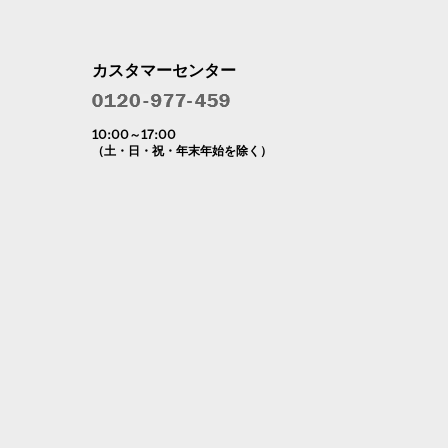
カスタマーセンター
10:00～17:00
（土・日・祝・年末年始を除く）