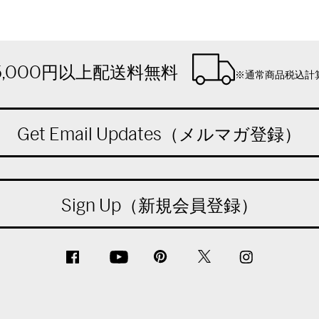
5,000円以上配送料無料
※通常商品税込計
Get Email Updates（メルマガ登録）
Sign Up（新規会員登録）