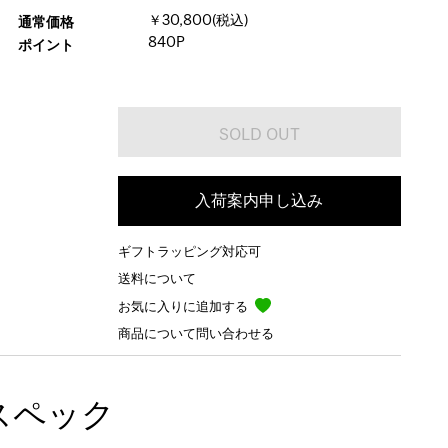
￥30,800(税込)
通常価格
840P
ポイント
入荷案内申し込み
ギフトラッピング対応可
送料について
お気に入りに追加する
商品について問い合わせる
スペック