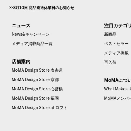
8月10日 商品発送休業日のお知らせ
ニュース
注目カテゴ
News&キャンペーン
新商品
メディア掲載商品一覧
ベストセラー
メディア掲載
店舗案内
再入荷
MoMA Design Store 表参道
MoMA Design Store 京都
MoMAにつ
MoMA Design Store 心斎橋
What Makes Us
MoMA Design Store 福岡
MoMAメンバ
MoMA Design Store at ロフト