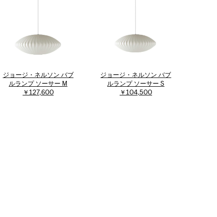
ジョージ・ネルソン バブ
ジョージ・ネルソン バブ
ルランプ ソーサー M
ルランプ ソーサー S
￥127,600
￥104,500