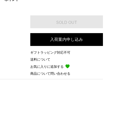
入荷案内申し込み
ギフトラッピング対応不可
送料について
お気に入りに追加する
商品について問い合わせる