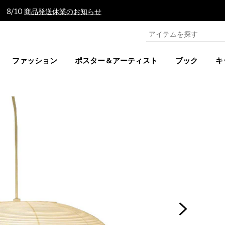
 8/10
商品発送休業のお知らせ
ファッション
ポスター＆アーティスト
ブック
キ