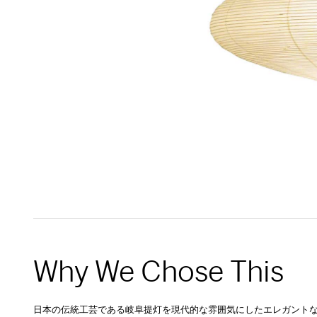
Why We Chose This
日本の伝統工芸である岐阜提灯を現代的な雰囲気にしたエレガント