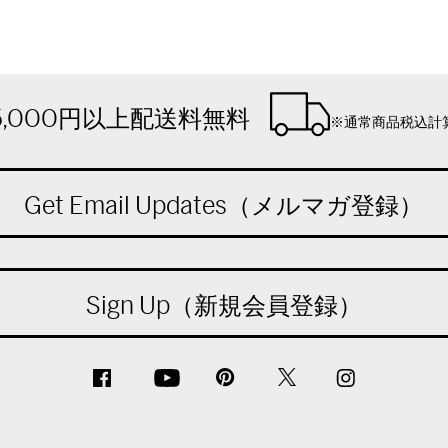
5,000円以上配送料無料
※通常商品税込計
Get Email Updates（メルマガ登録）
Sign Up（新規会員登録）