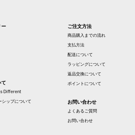
リー
ご注文方法
商品購入までの流れ
支払方法
配送について
ラッピングについて
返品交換について
いて
ポイントについて
 Different
ーシップについて
お問い合わせ
よくあるご質問
お問い合わせ