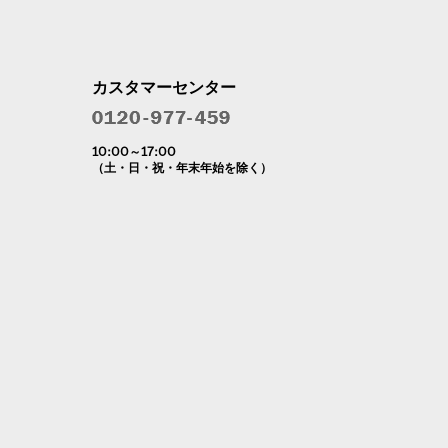
カスタマーセンター
10:00～17:00
（土・日・祝・年末年始を除く）