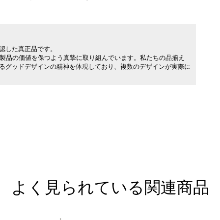
承認した真正品です。
製品の価値を保つよう真摯に取り組んでいます。私たちの品揃え
れるグッドデザインの精神を体現しており、複数のデザインが実際に
よく見られている関連商品