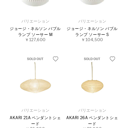
バリエーション
バリエーション
ジョージ・ネルソン バブル
ジョージ・ネルソン バブル
ランプ ソーサー M
ランプ ソーサー S
￥127,600
￥104,500
バリエーション
バリエーション
AKARI 21A ペンダントシェ
AKARI 26A ペンダントシェ
ード
ード