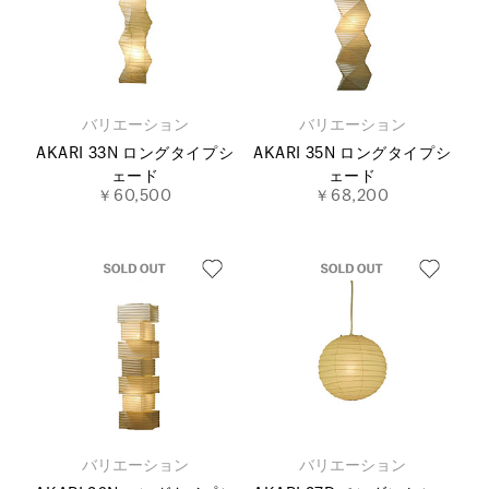
バリエーション
バリエーション
AKARI 33N ロングタイプシ
AKARI 35N ロングタイプシ
ェード
ェード
￥60,500
￥68,200
バリエーション
バリエーション