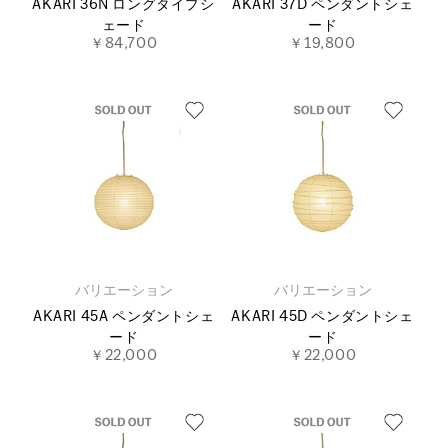
AKARI 36N ロングタイプシ
AKARI 37D ペンダントシェ
ェード
ード
￥84,700
￥19,800
バリエーション
バリエーション
AKARI 45A ペンダントシェ
AKARI 45D ペンダントシェ
ード
ード
￥22,000
￥22,000