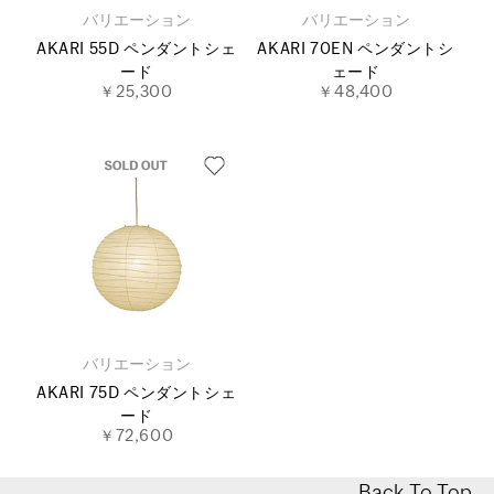
バリエーション
バリエーション
AKARI 55D ペンダントシェ
AKARI 70EN ペンダントシ
ード
ェード
￥25,300
￥48,400
バリエーション
AKARI 75D ペンダントシェ
ード
￥72,600
Back To Top