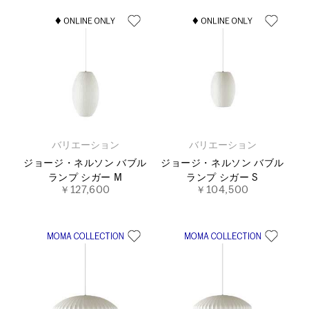
バリエーション
バリエーション
ジョージ・ネルソン バブル
ジョージ・ネルソン バブル
ランプ シガー M
ランプ シガー S
￥127,600
￥104,500