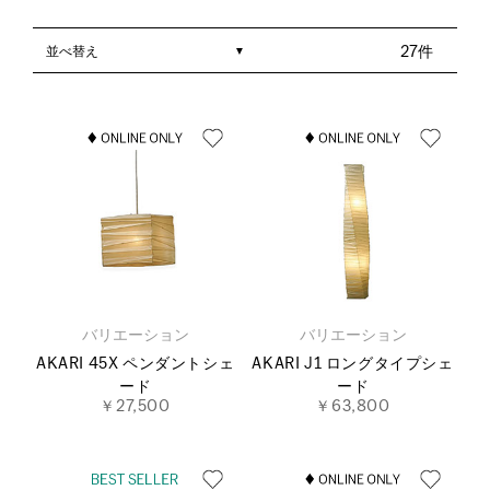
並べ替え
27件
バリエーション
バリエーション
AKARI 45X ペンダントシェ
AKARI J1 ロングタイプシェ
ード
ード
￥27,500
￥63,800