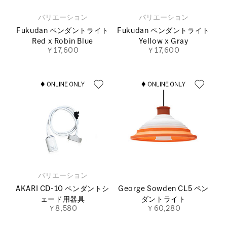
バリエーション
バリエーション
Fukudan ペンダントライト
Fukudan ペンダントライト
Red x Robin Blue
Yellow x Gray
￥17,600
￥17,600
バリエーション
AKARI CD-10 ペンダントシ
George Sowden CL5 ペン
ェード用器具
ダントライト
￥8,580
￥60,280