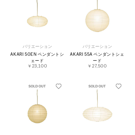
バリエーション
バリエーション
AKARI 50EN ペンダントシ
AKARI 55A ペンダントシェ
ェード
ード
￥23,100
￥27,500