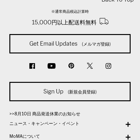
※通常商品税込計算時
15,000円以上配送料無料
Get Email Updates
(メルマガ登録)
Sign Up
(新規会員登録)
>>8月10日 商品発送休業のお知らせ
ニュース・キャンペーン・イベント
MoMAについて