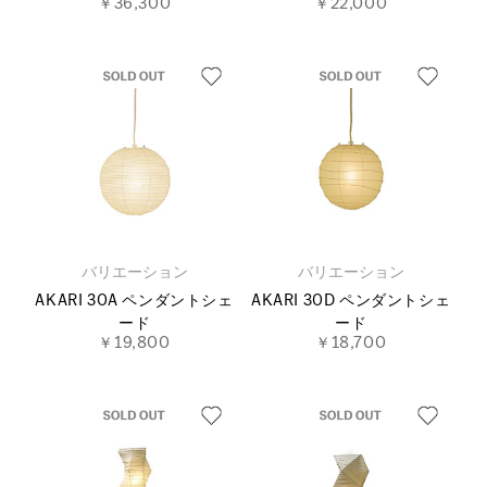
￥36,300
￥22,000
バリエーション
バリエーション
AKARI 30A ペンダントシェ
AKARI 30D ペンダントシェ
ード
ード
￥19,800
￥18,700