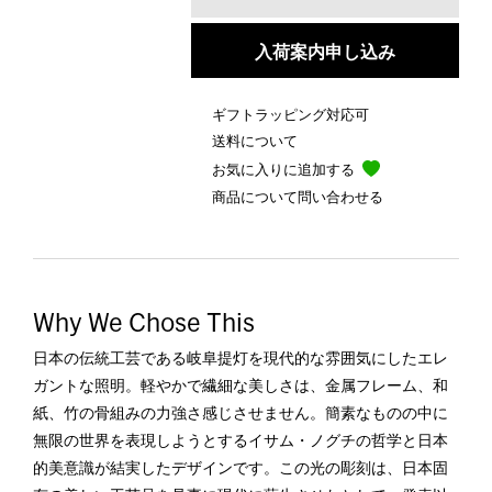
入荷案内申し込み
ギフトラッピング対応可
送料について
お気に入りに追加する
商品について問い合わせる
Why We Chose This
日本の伝統工芸である岐阜提灯を現代的な雰囲気にしたエレ
ガントな照明。軽やかで繊細な美しさは、金属フレーム、和
紙、竹の骨組みの力強さ感じさせません。簡素なものの中に
無限の世界を表現しようとするイサム・ノグチの哲学と日本
的美意識が結実したデザインです。この光の彫刻は、日本固