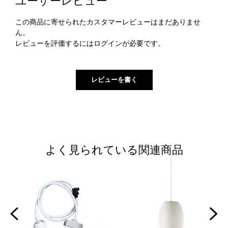
ユーザーレビュー
この商品に寄せられたカスタマーレビューはまだありませ
ん。
レビューを評価するには
ログイン
が必要です。
よく見られている関連商品