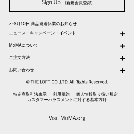
Sign Up
(新規会員登録)
>>8月10日 商品発送休業のお知らせ
ニュース・キャンペーン・イベント
MoMAについて
ご注文方法
お問い合わせ
© THE LOFT CO.,LTD. All Rights Reserved.
特定商取引法表示
利用規約
個人情報取り扱い規定
カスタマーハラスメントに対する基本方針
Visit MoMA.org