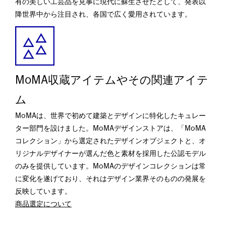
有の美しい工芸品を見事に現代に蘇生させたとして、発表以
降世界中から注目され、各国で広く愛用されています。
MoMA収蔵アイテムやその関連アイテ
ム
MoMAは、世界で初めて建築とデザインに特化したキュレー
ター部門を設けました。MoMAデザインストアは、「MoMA
コレクション」から選定されたデザインオブジェクトと、オ
リジナルデザイナーが選んだ色と素材を採用した公認モデル
のみを提供しています。MoMAのデザインコレクションは常
に変化を遂げており、それはデザイン業界そのものの発展を
反映しています。
商品選定について