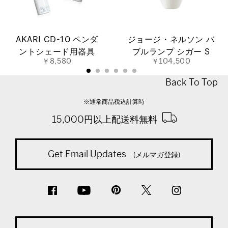
AKARI CD-10 ペンダ
ジョージ・ネルソン バ
ントシェード用器具
ブルランプ シガー S
￥8,580
￥104,500
Back To Top
※通常商品税込計算時
15,000円以上配送料無料
Get Email Updates
(メルマガ登録)