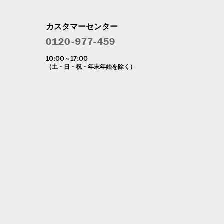
カスタマーセンター
10:00～17:00
（土・日・祝・年末年始を除く）