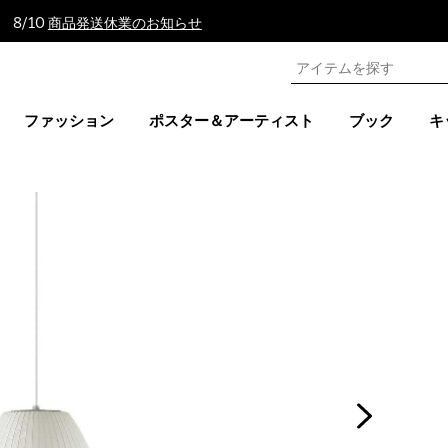
 8/10
商品発送休業のお知らせ
ファッション
ポスター＆アーティスト
ブック
キ