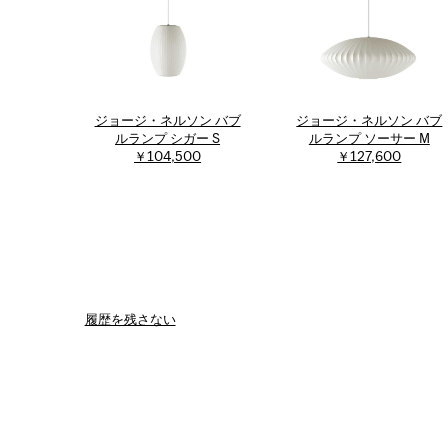
ジョージ・ネルソン バブ
ジョージ・ネルソン バブ
ルランプ シガー S
ルランプ ソーサー M
￥104,500
￥127,600
履歴を残さない