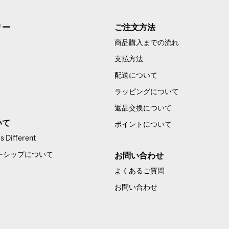
リー
ご注文方法
商品購入までの流れ
支払方法
配送について
ラッピングについて
返品交換について
いて
ポイントについて
 Different
ーシップについて
お問い合わせ
よくあるご質問
お問い合わせ