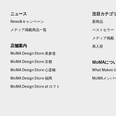
ニュース
注目カテゴ
News&キャンペーン
新商品
メディア掲載商品一覧
ベストセラー
メディア掲載
店舗案内
再入荷
MoMA Design Store 表参道
MoMA Design Store 京都
MoMAにつ
MoMA Design Store 心斎橋
What Makes Us
MoMA Design Store 福岡
MoMAメンバ
MoMA Design Store at ロフト