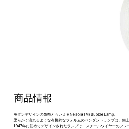
商品情報
モダンデザインの象徴ともいえるNelson(TM) Bubble Lamp。
柔らかく流れるような有機的なフォルムのペンダントランプは、頭
1947年に初めてデザインされたランプで、スチールワイヤーのフ