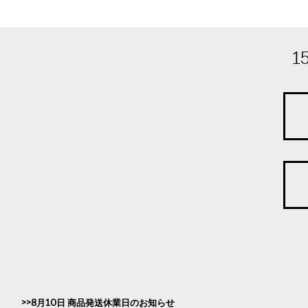
1
8月10日 商品発送休業日のお知らせ