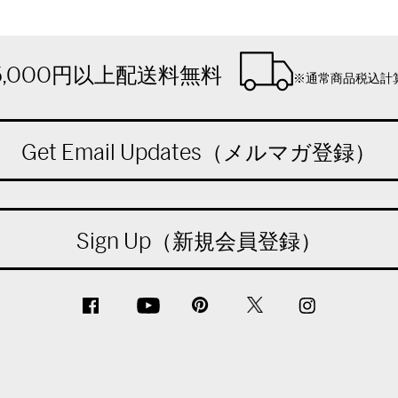
5,000円以上配送料無料
※通常商品税込計
Get Email Updates（メルマガ登録）
Sign Up（新規会員登録）