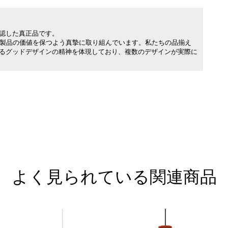
承認した真正品です。
製品の価値を保つよう真摯に取り組んでいます。私たちの品揃え
れるグッドデザインの精神を体現しており、複数のデザインが実際に
よく見られている関連商品