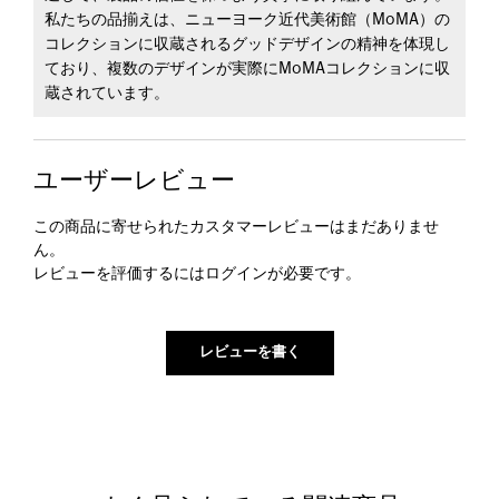
私たちの品揃えは、ニューヨーク近代美術館（MoMA）の
コレクションに収蔵されるグッドデザインの精神を体現し
ており、複数のデザインが実際にMoMAコレクションに収
蔵されています。
ユーザーレビュー
この商品に寄せられたカスタマーレビューはまだありませ
ん。
レビューを評価するには
ログイン
が必要です。