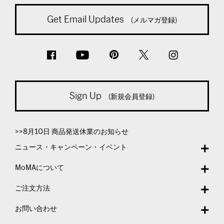
Get Email Updates
(メルマガ登録)
Sign Up
(新規会員登録)
>>8月10日 商品発送休業のお知らせ
ニュース・キャンペーン・イベント
MoMAについて
ご注文方法
お問い合わせ