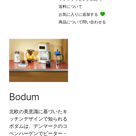
送料について
お気に入りに追加する
商品について問い合わせる
Bodum
北欧の美意識に基づいたキ
ッチンデザインで知られる
ボダムは、デンマークのコ
ペンハーゲンでピーター・