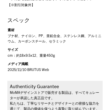
【※割引対象外】
スペック
素材
ブナ材、ナイロン、PP、亜鉛合金、ステンレス鋼、アルミニ
ウム、カーボンスチール、セラミック
サイズ
cm：約18x9.5x12、重量450g
メディア掲載
2025/11/10 BRUTUS Web
Authenticity Guarantee
MoMAデザインストアで販売する製品は、すべてキュレー
ターが承認した真正品です。
私たちは、丁寧なリサーチとデザイナーとの密接な協力を
通じて、製品の価値を保つよう真摯に取り組んでいます。