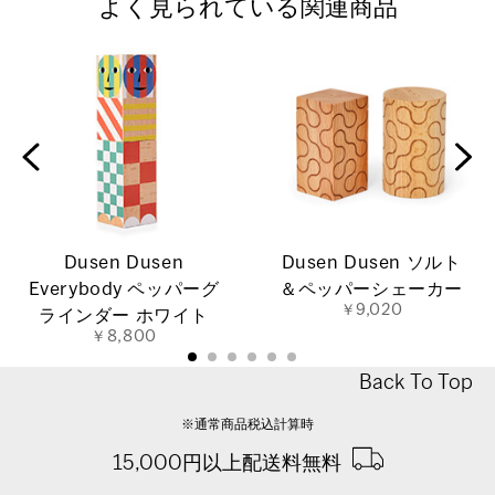
よく見られている関連商品
Dusen Dusen
Dusen Dusen ソルト
Everybody ペッパーグ
＆ペッパーシェーカー
￥9,020
ラインダー ホワイト
￥8,800
Back To Top
※通常商品税込計算時
15,000円以上配送料無料