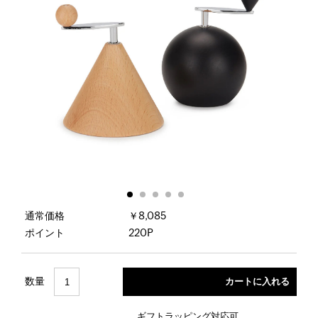
通常価格
￥8,085
ポイント
220P
数量
ギフトラッピング対応可