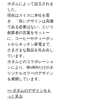
ボダムによって設立されま
した。
現在はスイスに本社を置
き、「良いデザインは高価
である必要はない」という
創業者の言葉をモットー
に、コーヒーやティーポッ
トからキッチン家電まで、
さまざまな製品を生み出し
ています。
ボダムとのコラボレーショ
ンにより、MoMAだけのオ
リジナルカラーのデザイン
を展開しています。
>> ボダムのデザインをも
っと見る