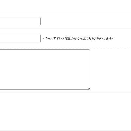
（メールアドレス確認のため再度入力をお願いします)