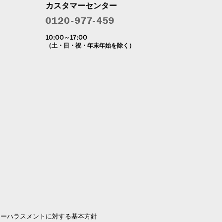
カスタマーセンター
10:00～17:00
（土・日・祝・年末年始を除く）
マーハラスメントに対する基本方針