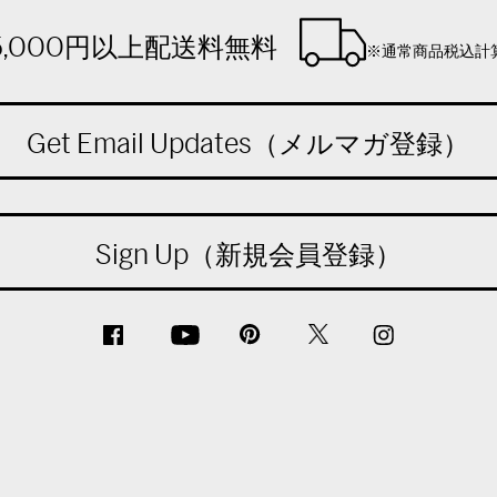
5,000円以上配送料無料
※通常商品税込計
Get Email Updates（メルマガ登録）
Sign Up（新規会員登録）