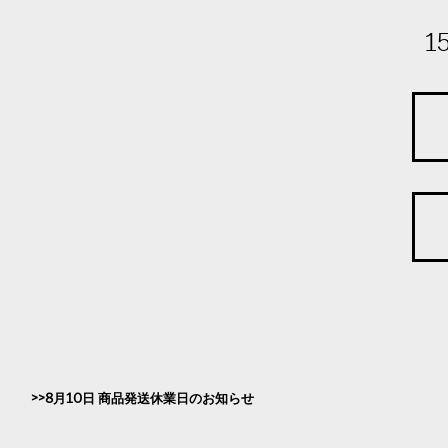
1
8月10日 商品発送休業日のお知らせ