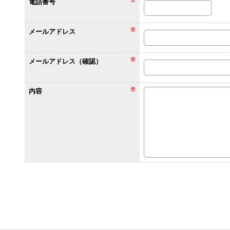
電話番号
メールアドレス
メールアドレス（確認）
内容