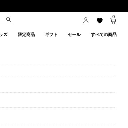
0
ッズ
限定商品
ギフト
セール
すべての商品