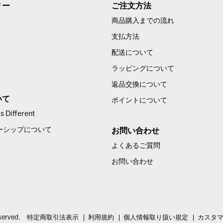
リー
ご注文方法
商品購入までの流れ
支払方法
配送について
ラッピングについて
返品交換について
いて
ポイントについて
 Different
ーシップについて
お問い合わせ
よくあるご質問
お問い合わせ
served.
特定商取引法表示
利用規約
個人情報取り扱い規定
カスタ