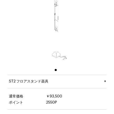
ST2 フロアスタンド器具
通常価格
￥93,500
ポイント
2550P