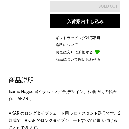
入荷案内申し込み
ギフトラッピング対応不可
送料について
お気に入りに追加する
商品について問い合わせる
商品説明
Isamu Noguchi(イサム・ノグチ)デザイン、和紙 照明の代表
作 「AKARI」
AKARIのロングタイプシェード用 フロアスタンド器具です。2
灯式で、AKARIのロングタイプシェードすべてに取り付ける
ことができます。