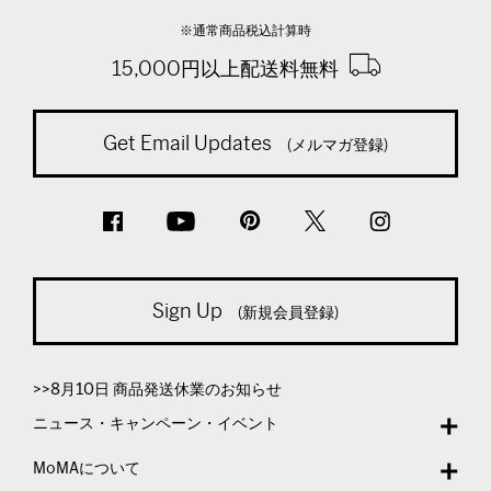
※通常商品税込計算時
15,000円以上配送料無料
Get Email Updates
(メルマガ登録)
Sign Up
(新規会員登録)
>>8月10日 商品発送休業のお知らせ
ニュース・キャンペーン・イベント
MoMAについて