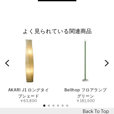
よく見られている関連商品
AKARI J1 ロングタイ
Bellhop フロアランプ
プシェード
グリーン
￥63,800
￥181,500
Back To Top