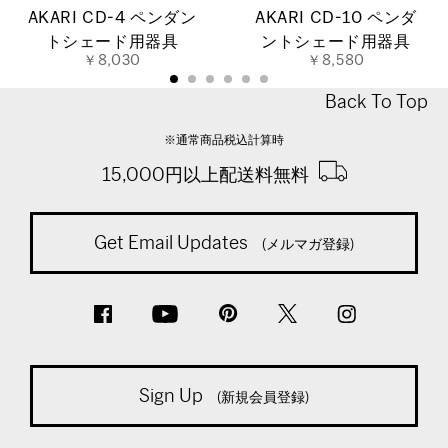
AKARI CD-4 ペンダン
AKARI CD-10 ペンダ
トシェード用器具
ントシェード用器具
￥8,030
￥8,580
Back To Top
※通常商品税込計算時
15,000円以上配送料無料
Get Email Updates
(メルマガ登録)
Sign Up
(新規会員登録)