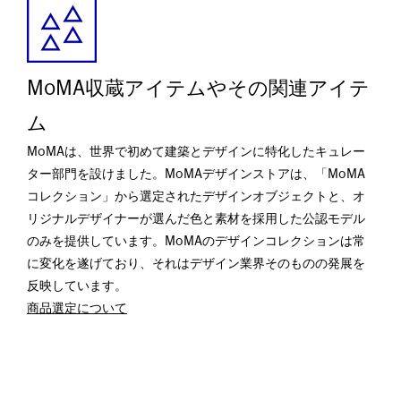
MoMA収蔵アイテムやその関連アイテ
ム
MoMAは、世界で初めて建築とデザインに特化したキュレー
ター部門を設けました。MoMAデザインストアは、「MoMA
コレクション」から選定されたデザインオブジェクトと、オ
リジナルデザイナーが選んだ色と素材を採用した公認モデル
のみを提供しています。MoMAのデザインコレクションは常
に変化を遂げており、それはデザイン業界そのものの発展を
反映しています。
商品選定について