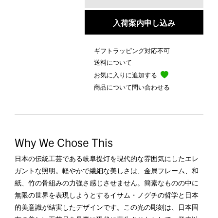
入荷案内申し込み
ギフトラッピング対応不可
送料について
お気に入りに追加する
商品について問い合わせる
Why We Chose This
日本の伝統工芸である岐阜提灯を現代的な雰囲気にしたエレ
ガントな照明。軽やかで繊細な美しさは、金属フレーム、和
紙、竹の骨組みの力強さ感じさせません。簡素なものの中に
無限の世界を表現しようとするイサム・ノグチの哲学と日本
的美意識が結実したデザインです。この光の彫刻は、日本固