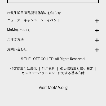
>>8月10日 商品発送休業のお知らせ
ニュース・キャンペーン・イベント
MoMAについて
ご注文方法
お問い合わせ
© THE LOFT CO.,LTD. All Rights Reserved.
特定商取引法表示
利用規約
個人情報取り扱い規定
カスタマーハラスメントに対する基本方針
Visit MoMA.org