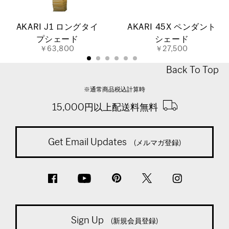
AKARI J1 ロングタイ
AKARI 45X ペンダント
プシェード
シェード
￥63,800
￥27,500
Back To Top
※通常商品税込計算時
15,000円以上配送料無料
Get Email Updates
(メルマガ登録)
Sign Up
(新規会員登録)