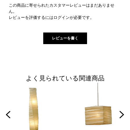
この商品に寄せられたカスタマーレビューはまだありませ
ん。
レビューを評価するには
ログイン
が必要です。
よく見られている関連商品