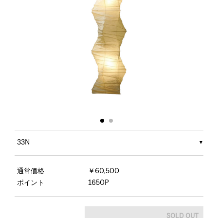
33N
通常価格
￥60,500
ポイント
1650P