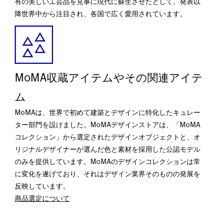
有の美しい工芸品を見事に現代に蘇生させたとして、発表以
降世界中から注目され、各国で広く愛用されています。
MoMA収蔵アイテムやその関連アイテ
ム
MoMAは、世界で初めて建築とデザインに特化したキュレー
ター部門を設けました。MoMAデザインストアは、「MoMA
コレクション」から選定されたデザインオブジェクトと、オ
リジナルデザイナーが選んだ色と素材を採用した公認モデル
のみを提供しています。MoMAのデザインコレクションは常
に変化を遂げており、それはデザイン業界そのものの発展を
反映しています。
商品選定について