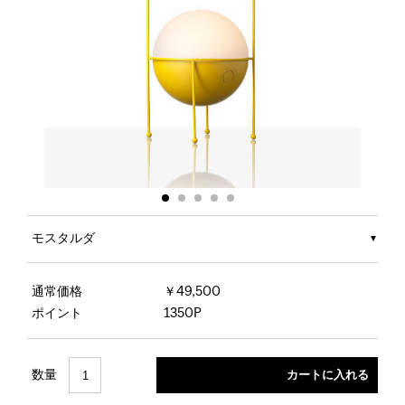
モスタルダ
通常価格
￥49,500
ポイント
1350P
数量