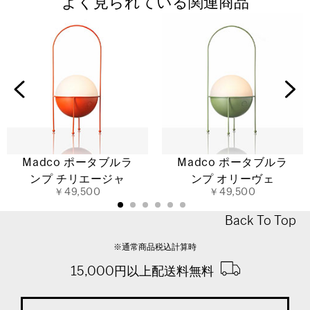
よく見られている関連商品
Madco ポータブルラ
Madco ポータブルラ
ンプ チリエージャ
ンプ オリーヴェ
￥49,500
￥49,500
Back To Top
※通常商品税込計算時
15,000円以上配送料無料