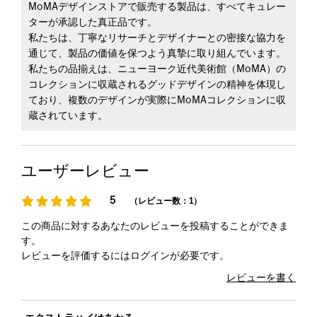
MoMAデザインストアで販売する製品は、すべてキュレー
ターが承認した真正品です。
私たちは、丁寧なリサーチとデザイナーとの密接な協力を
通じて、製品の価値を保つよう真摯に取り組んでいます。
私たちの品揃えは、ニューヨーク近代美術館（MoMA）の
コレクションに収蔵されるグッドデザインの精神を体現し
ており、複数のデザインが実際にMoMAコレクションに収
蔵されています。
ユーザーレビュー
5
（レビュー数：1）
この商品に対するあなたのレビューを投稿することができま
す。
レビューを評価するには
ログイン
が必要です。
レビューを書く