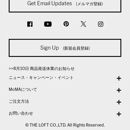
Get Email Updates
(メルマガ登録)
Sign Up
(新規会員登録)
>>8月10日 商品発送休業のお知らせ
ニュース・キャンペーン・イベント
MoMAについて
ご注文方法
お問い合わせ
© THE LOFT CO.,LTD. All Rights Reserved.